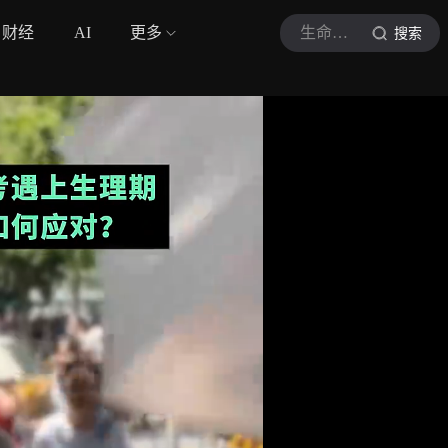
财经
AI
更多
生命时报
搜索