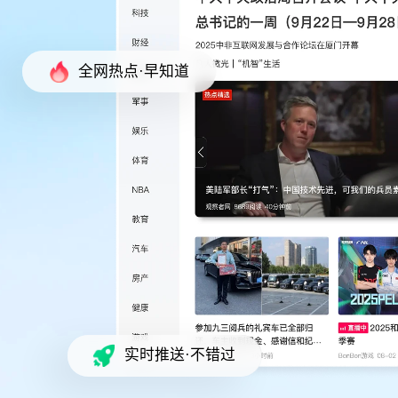
全网热点·早知道