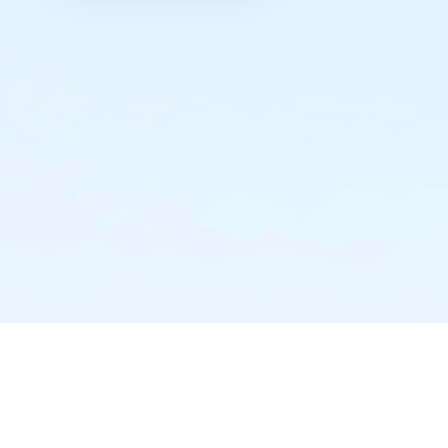
实时推送·不错过