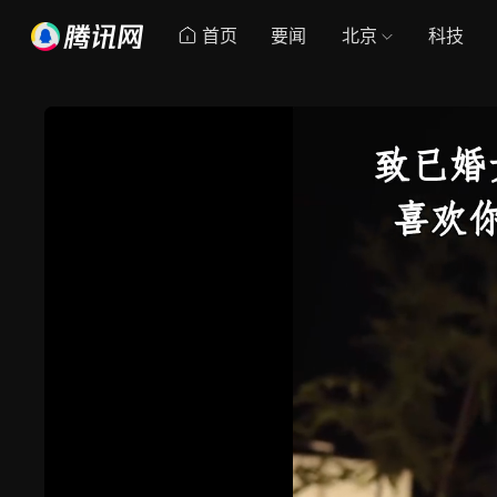
首页
要闻
北京
科技