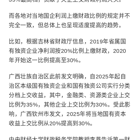
而各地对当地国企利润上缴财政比例的规定并不
完全一致，但总体上也呈现适度提高的趋势。
比如，根据吉林省财政厅信息，2019年省属国
有独资企业净利润按20%比例上缴财政，2020
年开始这一比例提高至30%。
广西壮族自治区此前发文明确，自2025年起自
治区本级国有独资企业和国有独资公司实行分类
分档上交收益，其中，金融类、资源类企业上交
比例为35%，其他企业上交比例为30%。受此影
响，广西钦州市发文，2025年将当地国有资本
收益上交比例从20%提高到30%。
中央财经大学财政税务学院教授李燕告诉第一财