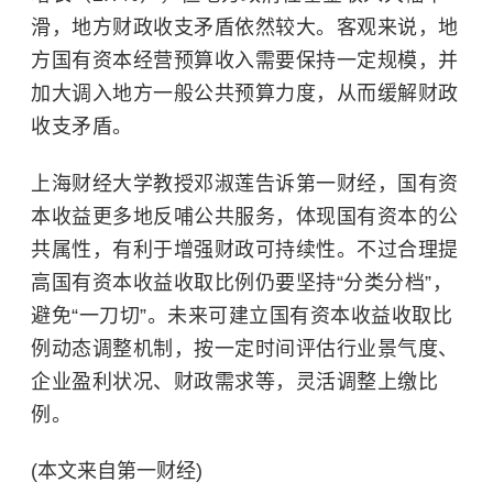
滑，地方财政收支矛盾依然较大。客观来说，地
方国有资本经营预算收入需要保持一定规模，并
加大调入地方一般公共预算力度，从而缓解财政
收支矛盾。
上海财经大学教授邓淑莲告诉第一财经，国有资
本收益更多地反哺公共服务，体现国有资本的公
共属性，有利于增强财政可持续性。不过合理提
高国有资本收益收取比例仍要坚持“分类分档”，
避免“一刀切”。未来可建立国有资本收益收取比
例动态调整机制，按一定时间评估行业景气度、
企业盈利状况、财政需求等，灵活调整上缴比
例。
(本文来自第一财经)