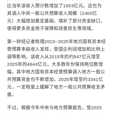
比当年该收入预计数增加了1653亿元。这也为
其调入中央一般公共预算收入规模（2400亿
元）大幅增加奠定基础，填补了部分资金缺口，
使得更多资金用于保障和改善民生等领域。
第一财经记者梳理2015~2025年地方国有资本经
营预算本级收入发现，受国企利润增加和比例上
调等影响，该收入从2015年的约947亿元增至
2025年的4644亿元，大多数年份保持两位数增
幅。其中地方国有资本经营预算调入地方一般公
共预算资金也不断增加，2025年增至约3341亿
元，一定程度上缓解了地方一般公共预算收支矛
盾。
不过，根据今年中央与地方预算报告，受2025