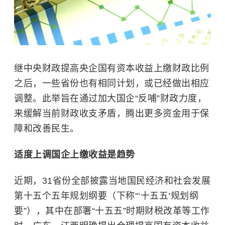
继中央财政提高央企国有资本收益上缴财政比例
之后，一些省份也有相同计划，或已经做出相应
调整。此举旨在通过加大国企“反哺”财政力度，
来缓解当前财政收支矛盾，腾出更多资金用于保
障和改善民生。
适度上调国企上缴收益是趋势
近期，31省份全部披露当地国民经济和社会发展
第十五个五年规划纲要（下称“‘十五五’规划纲
要”），其中在部署“十五五”时期财税改革等工作