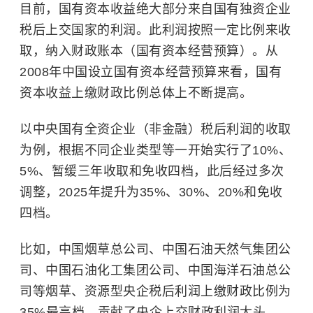
目前，国有资本收益绝大部分来自国有独资企业
税后上交国家的利润。此利润按照一定比例来收
取，纳入财政账本（国有资本经营预算）。从
2008年中国设立国有资本经营预算来看，国有
资本收益上缴财政比例总体上不断提高。
以中央国有全资企业（非金融）税后利润的收取
为例，根据不同企业类型等一开始实行了10%、
5%、暂缓三年收取和免收四档，此后经过多次
调整，2025年提升为35%、30%、20%和免收
四档。
比如，中国烟草总公司、中国石油天然气集团公
司、中国石油化工集团公司、中国海洋石油总公
司等烟草、资源型央企税后利润上缴财政比例为
35%最高档，贡献了央企上交财政利润大头。