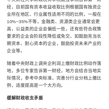
经，目前国有资本收益收取比例根据国有独资企
业所在地区、行业属性适用不同的比例，一般在
10%~35%不等，金融类、资源类企业通常会更
高，公益类的企业会偏低一些，还有些符合政策
要求的企业会阶段性降低或免交，如鼓励充当长
期资本、耐心资本的企业，鼓励投资未来产业的
企业等。
随着中央财政上调央企利润上缴财政比例动作落
地，多位专家告诉第一财经，地方会结合当地实
际情况，参考中央标准，完善分行业分档上缴比
例，适度提高是一个大方向。
缓解财政收支矛盾