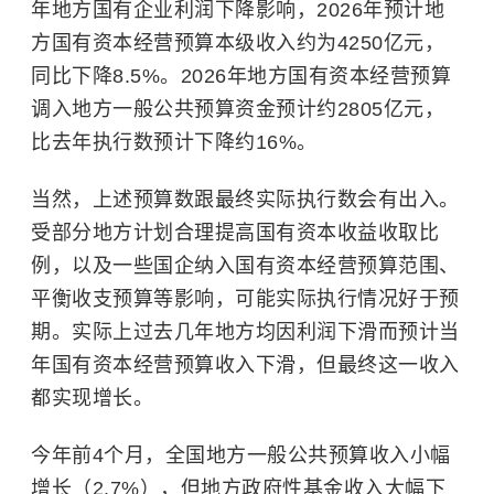
年地方国有企业利润下降影响，2026年预计地
方国有资本经营预算本级收入约为4250亿元，
同比下降8.5%。2026年地方国有资本经营预算
调入地方一般公共预算资金预计约2805亿元，
比去年执行数预计下降约16%。
当然，上述预算数跟最终实际执行数会有出入。
受部分地方计划合理提高国有资本收益收取比
例，以及一些国企纳入国有资本经营预算范围、
平衡收支预算等影响，可能实际执行情况好于预
期。实际上过去几年地方均因利润下滑而预计当
年国有资本经营预算收入下滑，但最终这一收入
都实现增长。
今年前4个月，全国地方一般公共预算收入小幅
增长（2.7%），但地方政府性基金收入大幅下