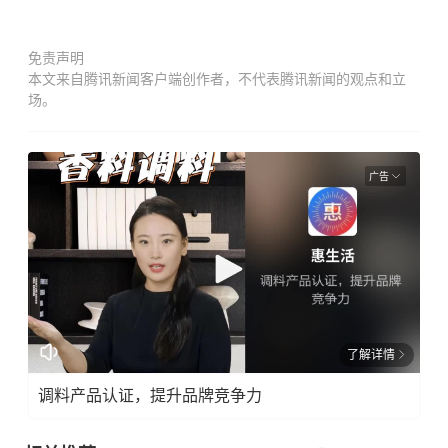
免责声明
本文来自腾讯新闻客户端创作者，不代表腾讯新闻的观点和立
场。
广告
了解详情
调料产品认证，提升品牌竞争力