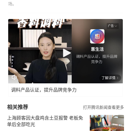
场。
广告
了解详情
调料产品认证，提升品牌竞争力
相关推荐
打开腾讯新闻查看更多
上海顾客因大盘鸡含土豆报警 老板免
单后全部吃光