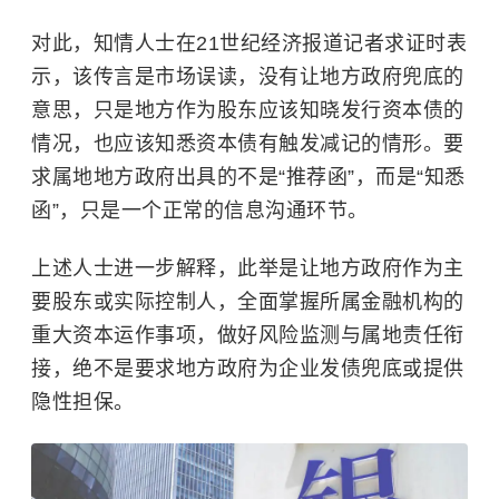
对此，知情人士在21世纪经济报道记者求证时表
示，该传言是市场误读，没有让地方政府兜底的
意思，只是地方作为股东应该知晓发行资本债的
情况，也应该知悉资本债有触发减记的情形。要
求属地地方政府出具的不是“推荐函”，而是“知悉
函”，只是一个正常的信息沟通环节。
上述人士进一步解释，此举是让地方政府作为主
要股东或实际控制人，全面掌握所属金融机构的
重大资本运作事项，做好风险监测与属地责任衔
接，绝不是要求地方政府为企业发债兜底或提供
隐性担保。