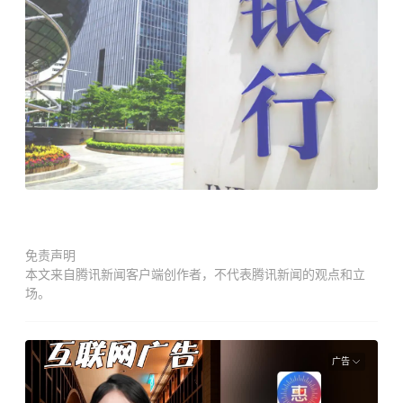
免责声明
本文来自腾讯新闻客户端创作者，不代表腾讯新闻的观点和立
场。
广告