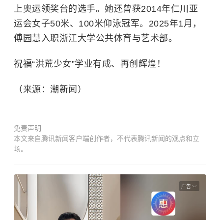
上奥运领奖台的选手。她还曾获2014年仁川亚
运会女子50米、100米仰泳冠军。2025年1月，
傅园慧入职
浙江大学
公共体育与艺术部。
祝福“洪荒少女”学业有成、再创辉煌！
（来源：潮新闻）
免责声明
本文来自腾讯新闻客户端创作者，不代表腾讯新闻的观点和立
场。
广告