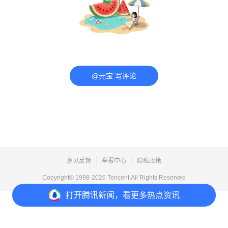
@元宝 写评论
意见反馈
举报中心
隐私政策
Copyright© 1998-
2026
Tencent.All Rights Reserved
打开
腾讯新闻，看更多热点资讯