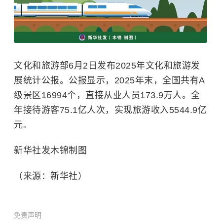
文化和旅游部6月2日发布2025年文化和旅游发
展统计公报。公报显示，2025年末，全国共有A
级景区16994个，直接从业人员173.9万人。全
年接待游客75.1亿人次，实现旅游收入5544.9亿
元。
新华社发木锦制图
（来源：新华社）
免责声明