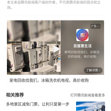
本文来自腾讯新闻客户端创作者，不代表腾讯新闻的观点和立
场。
广告
了解详情
家电回收找我们，冰箱洗衣机电视，高价收购
相关推荐
打开腾讯新闻查看更多
多地景区减免门票，让利只是第一步