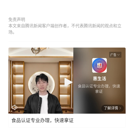
免责声明
本文来自腾讯新闻客户端创作者，不代表腾讯新闻的观点和立
场。
广告
了解详情
食品认证专业办理，快速拿证