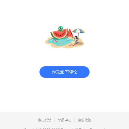
@元宝 写评论
意见反馈
举报中心
隐私政策