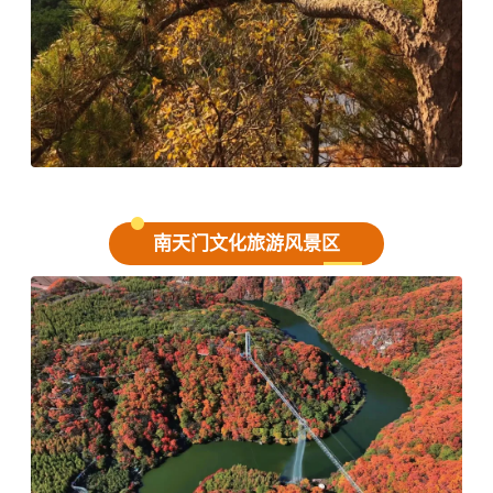
南天门文化旅游风景区