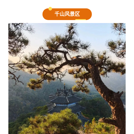
千山风景区