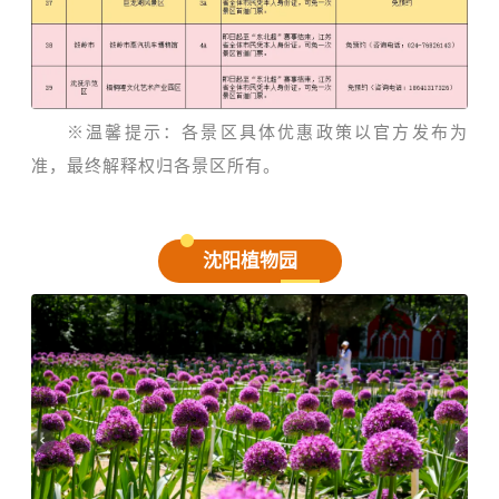
※温馨提示：各景区具体优惠政策以官方发布为
准，最终解释权归各景区所有。
沈阳植物园