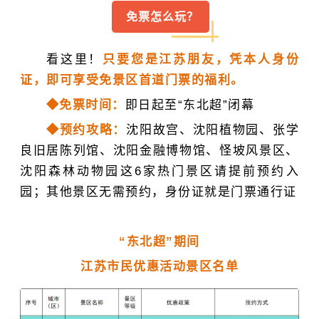
免票怎么玩？
看这里！
只要您是江苏朋友，凭本人身份
证，即可享受免景区首道门票的福利。
◆免票时间
：
即日起至“东北超”闭幕
◆预约攻略
：
沈阳故宫、
沈阳植物园
、张学
良旧居陈列馆、沈阳金融博物馆、怪坡风景区、
沈阳森林动物园这6家热门景区请提前预约入
园；其他景区无需预约，身份证就是门票通行证
“东北超”期间
江苏市民优惠活动景区名单