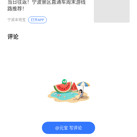
当日往返！宁波景区直通车周末游线
路推荐！
宁波本地宝
打开APP
评论
@元宝 写评论