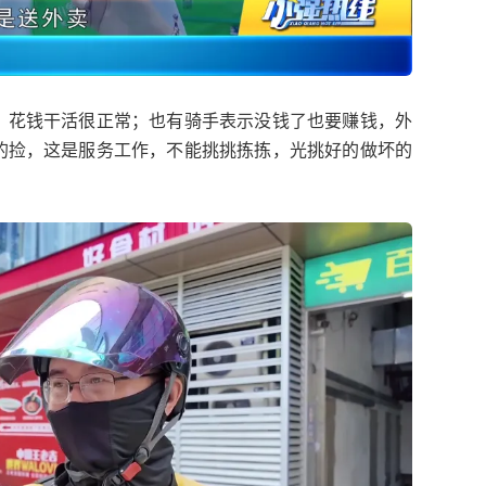
，花钱干活很正常；也有骑手表示没钱了也要赚钱，外
的捡，这是服务工作，不能挑挑拣拣，光挑好的做坏的