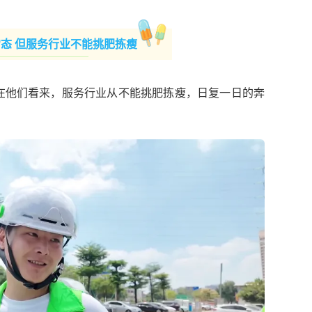
态 但服务行业不能挑肥拣瘦
在他们看来，服务行业从不能挑肥拣瘦，日复一日的奔