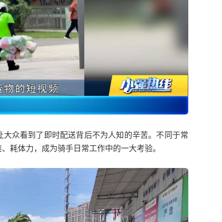
让大众看到了即时配送背后不为人知的辛苦。不同于常
难、耗体力，成为骑手日常工作中的一大考验。