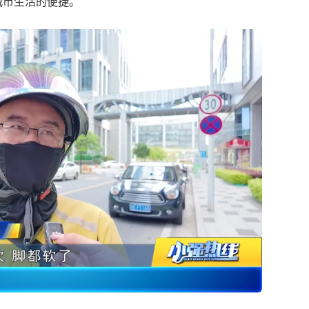
城市生活的便捷。