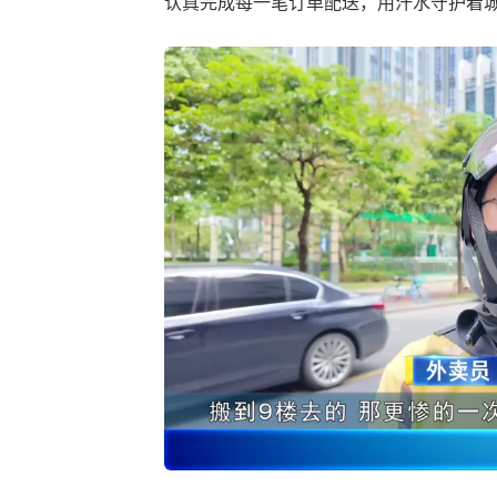
认真完成每一笔订单配送，用汗水守护着