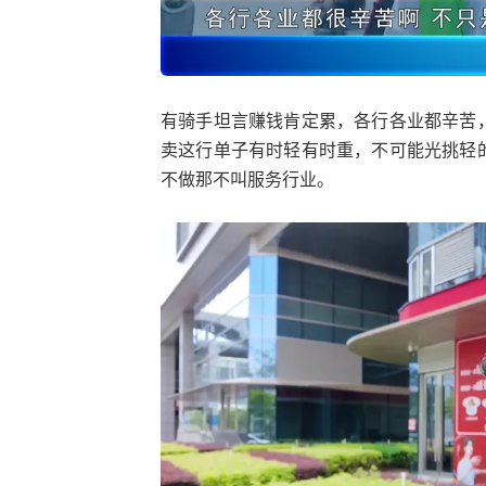
有骑手坦言赚钱肯定累，各行各业都辛苦
卖这行单子有时轻有时重，不可能光挑轻
不做那不叫服务行业。