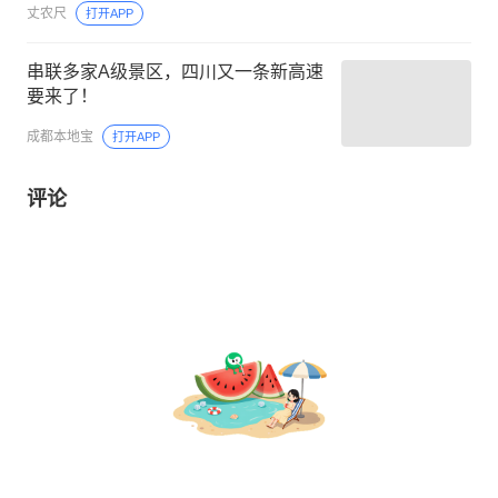
丈农尺
打开APP
串联多家A级景区，四川又一条新高速
要来了！
成都本地宝
打开APP
评论