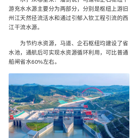
游充水水源主要分为两部分，分别是枢纽上游旧
州江天然径流活水和通过引郁入钦工程引流的西
江干流水源。
为节约水资源，马道、企石枢纽均建设了省
水池，通航后可实现水资源循环利用，可比普通
船闸省水60%左右。