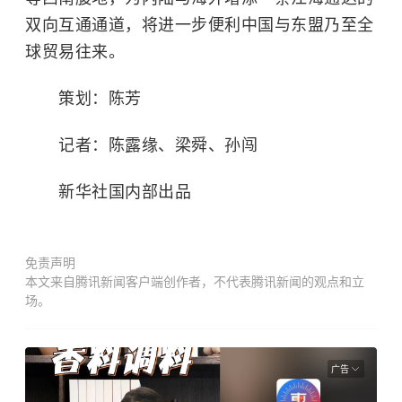
双向互通通道，将进一步便利中国与东盟乃至全
球贸易往来。
策划：陈芳
记者：陈露缘、梁舜、孙闯
新华社国内部出品
免责声明
本文来自腾讯新闻客户端创作者，不代表腾讯新闻的观点和立
场。
广告