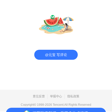
@元宝 写评论
意见反馈
举报中心
隐私政策
Copyright© 1998-
2026
Tencent.All Rights Reserved