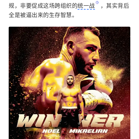
规，非要促成这场跨组织的
统一战
，其实背后
全是被逼出来的生存智慧。