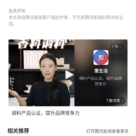
免责声明
本文来自腾讯新闻客户端创作者，不代表腾讯新闻的观点和立
场。
广告
了解详情
调料产品认证，提升品牌竞争力
相关推荐
打开腾讯新闻查看更多