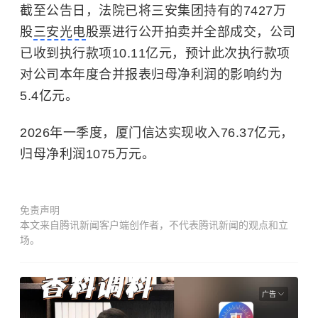
截至公告日，法院已将三安集团持有的7427万
股
三安光电
股票进行公开拍卖并全部成交，公司
已收到执行款项10.11亿元，预计此次执行款项
对公司本年度合并报表归母净利润的影响约为
5.4亿元。
2026年一季度，厦门信达实现收入76.37亿元，
归母净利润1075万元。
免责声明
本文来自腾讯新闻客户端创作者，不代表腾讯新闻的观点和立
场。
广告