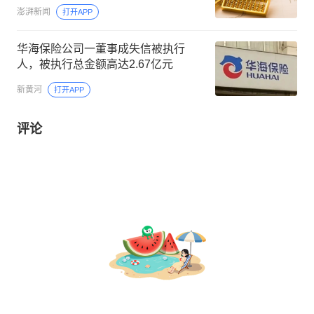
澎湃新闻
打开APP
华海保险公司一董事成失信被执行
人，被执行总金额高达2.67亿元
新黄河
打开APP
评论