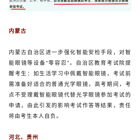
内蒙古
内蒙古自治区进一步强化智能安检手段，对智
能眼镜等设备“零容忍”。自治区教育考试院提
醒考生
：如生活学习中佩戴智能眼镜，考试前
需准备好适合的普通光学眼镜，高考期间，考
点不受理戴智能眼镜代替光学眼镜参加考试的
申请，由此引发的影响考试作答等结果，责任
将由考生本人自负。
河北、贵州