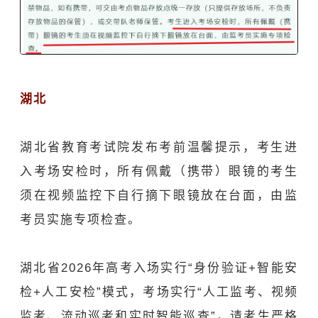
湖北
湖北省教育考试院
发布考前温馨提示，
考生进
入考场安检时，所有佩戴（携带）眼镜的考生
须在视频监控下自行摘下眼镜放在台面，由监
考员实施专项检查。
湖北省2026年高考入场实行“身份验证+智能安
检+人工安检”模式，考场实行“人工监考、视频
监考、流动巡考和实时智能巡查”，请考生严格