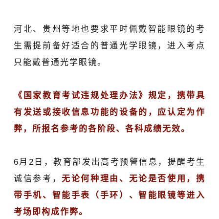
河北、贵州等地也要求平时佩戴智能眼镜的考
生需提前备好适合的普通光学眼镜，进入考点
只能戴普通光学眼镜。
《国家教育考试违规处理办法》规定，携带具
有发送或接收信息功能的设备的，应认定为作
弊，所报名参考的各阶段、各科成绩无效。
6月2日，教育部发出高考预警信息，提醒考生
诚信参考，
无论何种理由、无论是否使用，携
带手机、
智能手表
（手环）、智能眼镜等进入
考场即构成作弊。