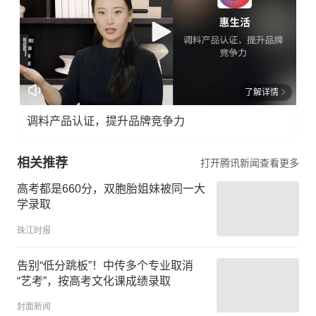
了解详情
调料产品认证，提升品牌竞争力
相关推荐
打开腾讯新闻查看更多
高考都是660分，双胞胎姐妹被同一大
学录取
珠江时报
告别“低分跳板”！中传多个专业取消
“艺考”，按高考文化课成绩录取
封面新闻