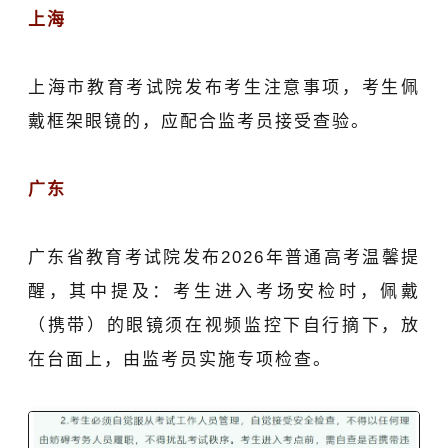
上海
上
海市教育考试院发布考生注意事项，考生佩
戴框架眼镜的，应配合监考员接受查验。
广东
广东省教育考试院
发布2026年普通高考温馨提
醒，其中提及：考生进入考场安检时，佩戴
（携带）的眼镜须在视频监控下自行摘下，放
在台面上，由监考员实施专项检查。