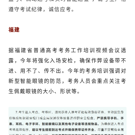
遵守考试纪律，诚信应考。
福建
据福建省普通高考考务工作培训视频会议透
露，今年将强化入场安检，确保作弊设备带不
进、用不了、传不出。今年的考务培训强调对
新型
智能眼镜
的防范，考务人员会重点关注考
生佩戴眼镜的大小、形状等。