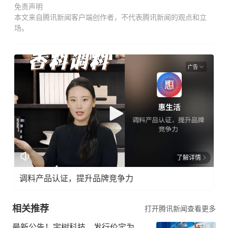
免责声明
本文来自腾讯新闻客户端创作者，不代表腾讯新闻的观点和立
场。
广告
了解详情
调料产品认证，提升品牌竞争力
相关推荐
打开腾讯新闻查看更多
最新公告！宇树科技，发行价定为