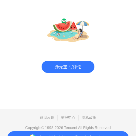
@元宝 写评论
意见反馈
举报中心
隐私政策
Copyright© 1998-
2026
Tencent.All Rights Reserved