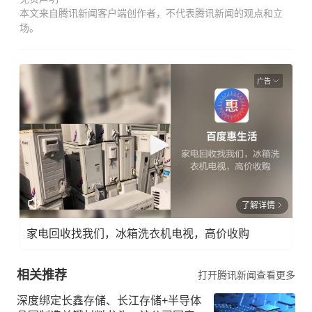
本文来自腾讯新闻客户端创作者，不代表腾讯新闻的观点和立
场。
广告
了解详情
家电回收找我们，冰箱洗衣机电视，高价收购
相关推荐
打开腾讯新闻查看更多
深度绑定长鑫存储、长江存储+半导体