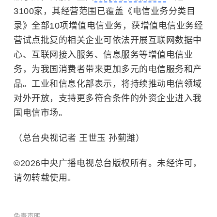
3100家，其经营范围已覆盖《电信业务分类目
录》全部10项增值电信业务，获增值电信业务经
营试点批复的相关企业可依法开展互联网数据中
心、互联网接入服务、信息服务等增值电信业
务，为我国消费者带来更加多元的电信服务和产
品。工业和信息化部表示，将持续推动电信领域
对外开放，支持更多符合条件的外资企业进入我
国电信市场。
（总台央视记者 王世玉 孙蓟潍）
©2026中央广播电视总台版权所有。未经许可，
请勿转载使用。
免责声明