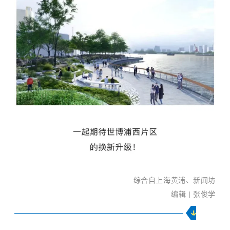
综合自上海黄浦、新闻坊
编辑 | 张俊学