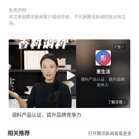
免责声明
本文来自腾讯新闻客户端创作者，不代表腾讯新闻的观点和立
场。
广告
了解详情
调料产品认证，提升品牌竞争力
相关推荐
打开腾讯新闻查看更多