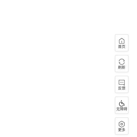
首页
刷新
反馈
无障碍
更多