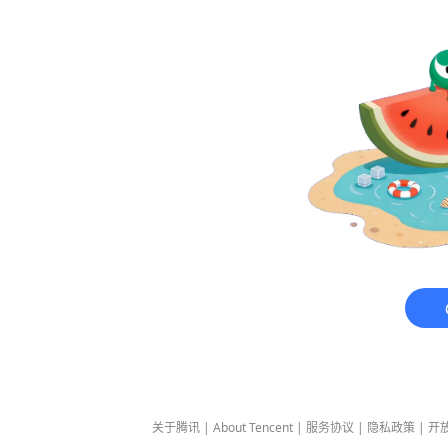
关于腾讯
|
About Tencent
|
服务协议
|
隐私政策
|
开