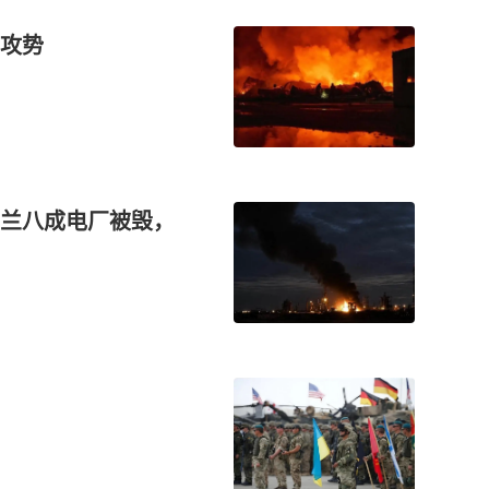
攻势
兰八成电厂被毁，