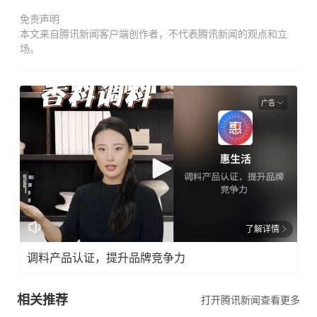
免责声明
本文来自腾讯新闻客户端创作者，不代表腾讯新闻的观点和立
场。
广告
了解详情
调料产品认证，提升品牌竞争力
相关推荐
打开腾讯新闻查看更多