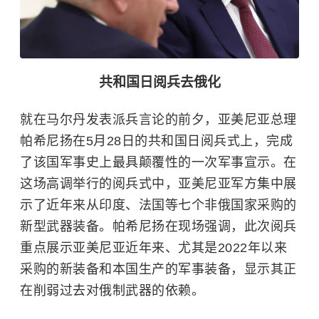
共和国日阅兵去俄化
就在马尔丹发表派兵言论的前夕，亚美尼亚总理
帕希尼扬在5月28日的共和国日阅兵式上，完成
了该国军事史上最具颠覆性的一次军事宣示。在
这场高调举行的阅兵式中，亚美尼亚军方集中展
示了近年来从印度、法国等七个非俄国家采购的
新型武器装备。帕希尼扬在现场强调，此次阅兵
重点展示亚美尼亚近年来、尤其是2022年以来
采购的新装备和本国生产的军事装备，显示其正
在削弱过去对俄制武器的依赖。