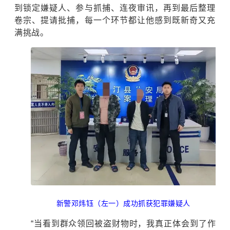
到锁定嫌疑人、参与抓捕、连夜审讯，再到最后整理
卷宗、提请批捕，每一个环节都让他感到既新奇又充
满挑战。
新警邓炜钰（左一）成功抓获犯罪嫌疑人
“当看到群众领回被盗财物时，我真正体会到了作