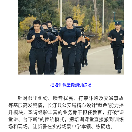
把培训课堂搬到训练场
针对邻里纠纷、噪音扰民、打架斗殴及交通事故
等基层高发警情，长汀县公安局精心设计“蓝色”能力提
升模块，邀请经验丰富的业务骨干担任教官，打破“课
堂讲、台下听”的传统模式，把培训课堂直接搬到训练
场和现场，让新警在实战场景中学本领、练硬功。