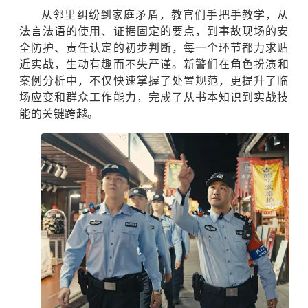
从邻里纠纷到家庭矛盾，教官们手把手教学，从
法言法语的使用、证据固定的要点，到事故现场的安
全防护、责任认定的初步判断，每一个环节都力求贴
近实战，生动有趣而不失严谨。
新警们在角色扮演和
案例分析中，不仅快速掌握了处置规范，更提升了临
场应变和群众工作能力，完成了从书本知识到实战技
能的关键跨越。