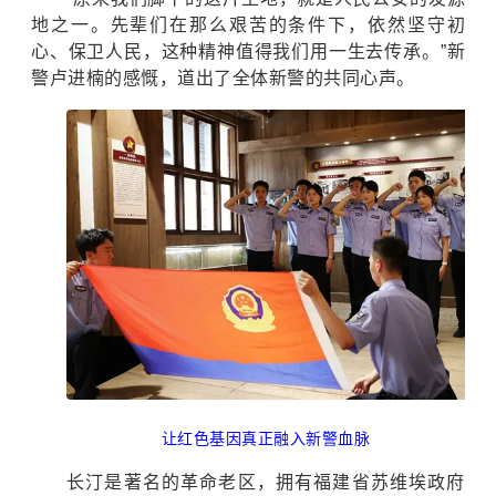
地之一。先辈们在那么艰苦的条件下，依然坚守初
心、保卫人民，这种精神值得我们用一生去传承。”新
警卢进楠的感慨，道出了全体新警的共同心声。
让红色基因真正融入新警血脉
长汀是著名的革命老区，拥有福建省苏维埃政府