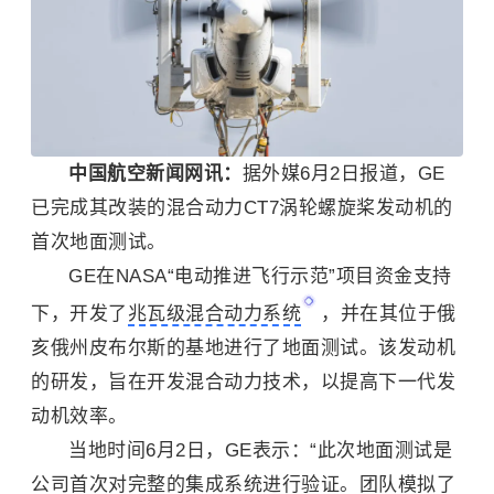
中国航空新闻网讯：
据外媒6月2日报道，GE
已完成其改装的混合动力CT7涡轮螺旋桨发动机的
首次地面测试。
GE在NASA“电动推进飞行示范”项目资金支持
下，开发了
兆瓦级混合动力系统
，并在其位于俄
亥俄州皮布尔斯的基地进行了地面测试。该发动机
的研发，旨在开发混合动力技术，以提高下一代发
动机效率。
当地时间6月2日，GE表示：“此次地面测试是
公司首次对完整的集成系统进行验证。团队模拟了