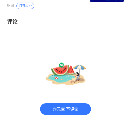
财闻
打开APP
评论
@元宝 写评论