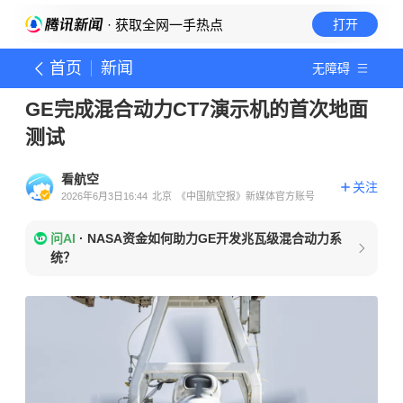
· 获取全网一手热点
打开
首页
新闻
无障碍
GE完成混合动力CT7演示机的首次地面
测试
看航空
关注
2026年6月3日16:44
北京
《中国航空报》新媒体官方账号
问AI
·
NASA资金如何助力GE开发兆瓦级混合动力系
统？