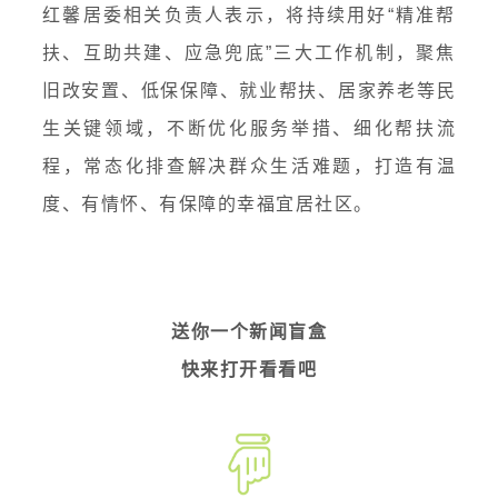
红馨居委相关负责人表示，将持续用好“精准帮
扶、互助共建、应急兜底”三大工作机制，聚焦
旧改安置、低保保障、就业帮扶、
居家养老
等民
生关键领域，不断优化服务举措、细化帮扶流
程，常态化排查解决群众生活难题，打造有温
度、有情怀、有保障的幸福宜居社区。
送你一个新闻盲盒
快来打开看看吧