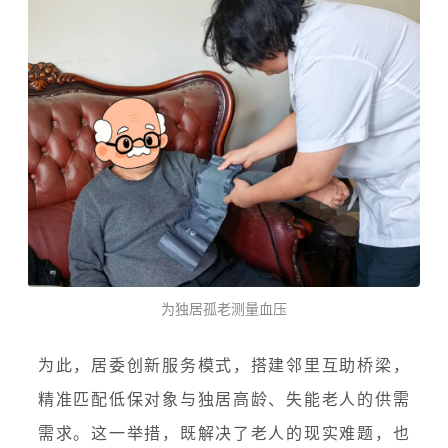
为独居孤老测量血压
为此，居委创新服务模式，搭建邻里互助桥梁，
精准匹配低保对象与独居高龄、失能老人的供需
需求。这一举措，既解决了老人的现实难题，也