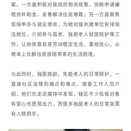
案。一方面积极对接政府相关政策，协助申请廉
租房补助金，妥善解决住房难题；另一方面聚焦
低保申办与就业增收，为她对接共建单位安排保
洁岗位，介绍参与孤老、独居老人就医陪护等工
作，让她依靠自身劳动稳定生活、重拾信心，从
根本上化解住房拆除带来的生活困境。
与此同时，独居高龄、失能老人的日常照护，一
直是社区治理的痛点和难点。居委工作人员介
绍，他们在走访摸排中发现，辖区不少低保对象
有爱心也愿意出力，而很多独居老人的日常急需
有人搭把手。