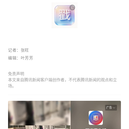
记者：张旺
编辑：叶芳芳
免责声明
本文来自腾讯新闻客户端创作者，不代表腾讯新闻的观点和立
场。
广告