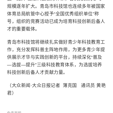
规模逐年扩大。青岛市科技馆也连续多年被国家
体育总局航管中心授予“全国优秀组织单位”称
号，组织的竞赛活动已成为培育科技创新后备人
才的重要载体。
青岛市科技馆将继续扎实做好青少年科技教育工
作，充分发挥科普主阵地作用，为更多青少年提
供展示才华与实践创新的平台，持续深化“普及
—选拔—提升”三级科技教育体系，为选拔培养
科技创新后备人才贡献力量。
（大众新闻·大众日报记者 薄克国 通讯员 黄艳
君）