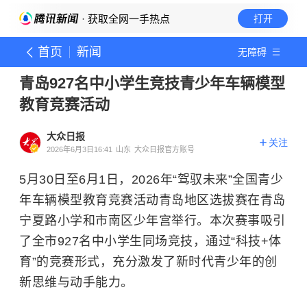
· 获取全网一手热点
打开
首页
新闻
无障碍
青岛927名中小学生竞技青少年车辆模型
教育竞赛活动
大众日报
关注
2026年6月3日16:41
山东
大众日报官方账号
5月30日至6月1日，2026年“驾驭未来”全国青少
年车辆模型教育竞赛活动青岛地区选拔赛在青岛
宁夏路小学和市南区少年宫举行。本次赛事吸引
了全市927名中小学生同场竞技，通过“科技+体
育”的竞赛形式，充分激发了新时代青少年的创
新思维与动手能力。