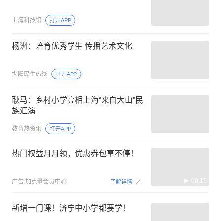
上海科技馆
打开APP
杨洲：培育优秀学生 传播艺术文化
揭阳民生热线
打开APP
耿马：乡村小学亮相上海“来自大山”民
族汇演
教育热资讯
打开APP
热门权益月月领，优惠券包享不停！
00:15
广告
加点量会员中心
了解详情
新增一门课！济宁中小学都要学！