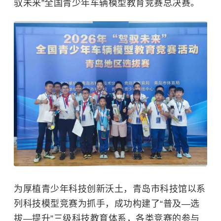
驭未来”全国青少年车辆模型教育竞赛总决赛。
为厚植青少年科技创新沃土，青岛市科技馆以系
列科技模型竞赛为抓手，成功构建了“普及—选
拔—提升”三级科技教育体系，各类竞赛的参与