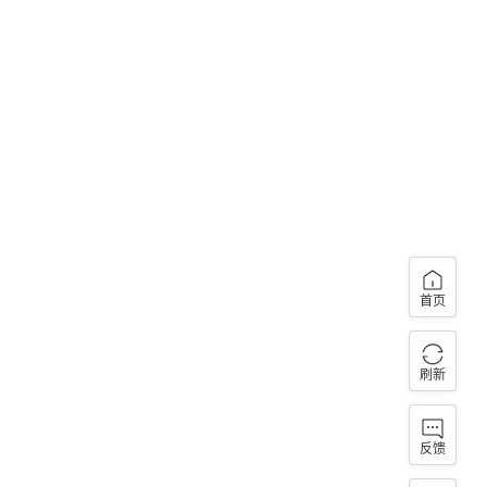
首页
刷新
反馈