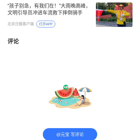
“孩子别急，有我们在！”大雨晚高峰，
文明引导员冲进车流救下摔倒骑手
北京日报客户端
打开APP
评论
@元宝 写评论