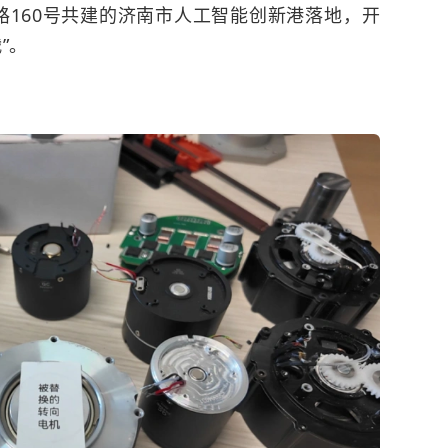
路160号共建的济南市人工智能创新港落地，开
”。