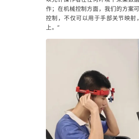
作；在机械控制方面，我们的方案
控制，不仅可以用于手部关节映射
上。”