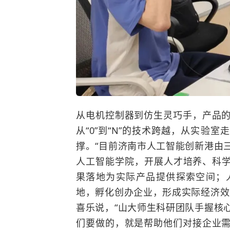
从电机控制器到仿生灵巧手，产品
从“0”到“N”的技术跨越，从实验
撑。“目前济南市人工智能创新港由
人工智能学院，开展人才培养、科
果落地为实际产品提供探索空间；
地，孵化创办企业，形成实际经济效
喜乐说，“山大师生科研团队手握核
们要做的，就是帮助他们对接企业