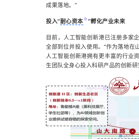
成果落地。”
投入“
耐心资本
”孵化产业未来
目前，人工智能创新港已注册多家
全部到位并投入使用。“作为落地在
人工智能创新港拥有更丰富的行业
生团队全身心投入科研产品的创新研