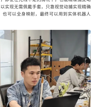
可以实现无需佩戴手套，只靠视觉动捕实现精确
，也可以全身映射，最终可以用到实体机器人