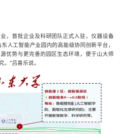
企业，首批企业及科研团队正式入驻，仪器设备
山东人工智能产业园内的高能级协同创新平台，
资源优势与更完善的园区生态环境，便于山大师
究。”吕喜乐说。