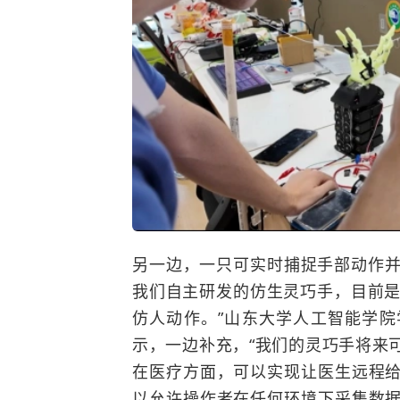
另一边，一只可实时捕捉手部动作并
我们自主研发的仿生灵巧手，目前是
仿人动作。”山东大学人工智能学
示，一边补充，“我们的灵巧手将来
在医疗方面，可以实现让医生远程
以允许操作者在任何环境下采集数