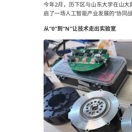
今年2月，历下区与山东大学在山大
启了一场人工智能产业发展的“协同战
从“0”到“N”让技术走出实验室