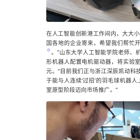
在人工智能创新港工作间内，大大小
国各地的企业寄来，希望我们帮忙
。”
山东大学
人工智能学院老师、
形机器人配置电机驱动器，将实验
元。“目前我们正与浙江深辰凯动科
于能与人连续‘过招’的羽毛球机器人
室原型阶段迈向市场推广。”