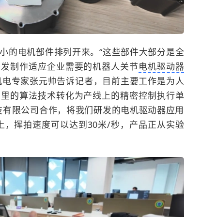
小的电机部件排列开来。“这些部件大部分是全
开发制作适应企业需要的机器人关节
电机驱动器
机电专家张元帅告诉记者，目前主要工作是为人
室里的算法技术转化为产线上的精密控制执行单
技有限公司合作，将我们研发的电机驱动器应用
上，挥拍速度可以达到30米/秒，产品正从实验