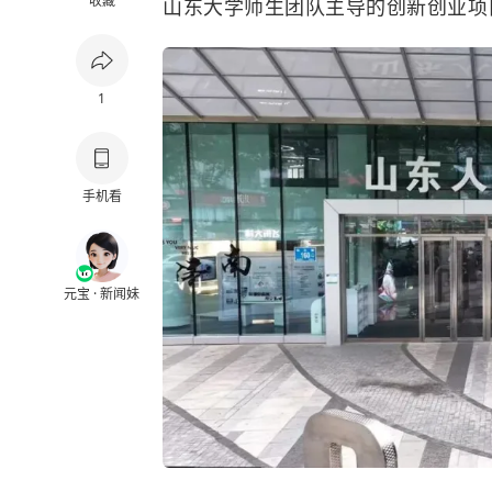
收藏
山东大学师生团队主导的创新创业项目
1
手机看
元宝 · 新闻妹