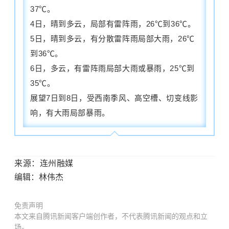
37℃。
4日，晴到多云，局部有雷阵雨，26℃到36℃。
5日，晴到多云，有分散雷阵雨局部大雨，26℃
到36℃。
6日，多云，有雷阵雨局部大雨或暴雨，25℃到
35℃。
展望7日到8日，受西南季风、高空槽、切变线影
响，有大雨局部暴雨。
来源：连州融媒
编辑：林伟杰
免责声明
本文来自腾讯新闻客户端创作者，不代表腾讯新闻的观点和立
场。