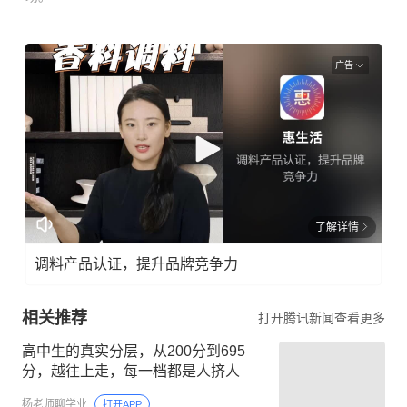
广告
了解详情
调料产品认证，提升品牌竞争力
相关推荐
打开腾讯新闻查看更多
高中生的真实分层，从200分到695
分，越往上走，每一档都是人挤人
杨老师聊学业
打开APP