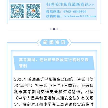
新 闻 资 讯
高考期间，连州这些路段实行临时交通
管制
2026年普通高等学校招生全国统一考试（简
称“高考”）将于6月7日至9日举行，为确保
我市高考期间交通安全和道路畅通，根据
《中华人民共和国道路交通安全法》有关规
定，决定对连州中学考点周边路段实施临时