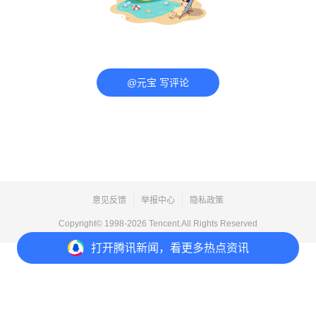
@元宝 写评论
意见反馈
举报中心
隐私政策
Copyright© 1998-
2026
Tencent.All Rights Reserved
打开
腾讯新闻，看更多热点资讯