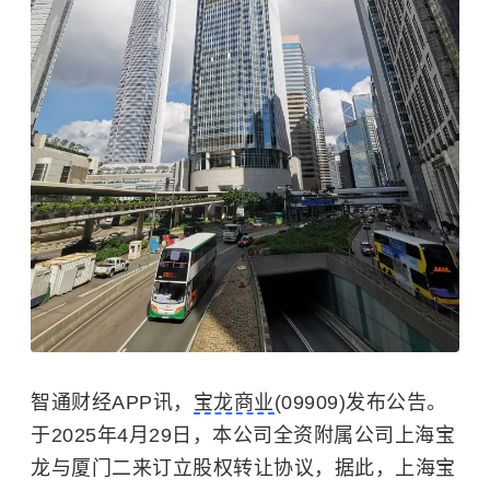
智通财经APP讯，
宝龙商业
(09909)发布公告。
于2025年4月29日，本公司全资附属公司上海宝
龙与厦门二来订立股权转让协议，据此，上海宝