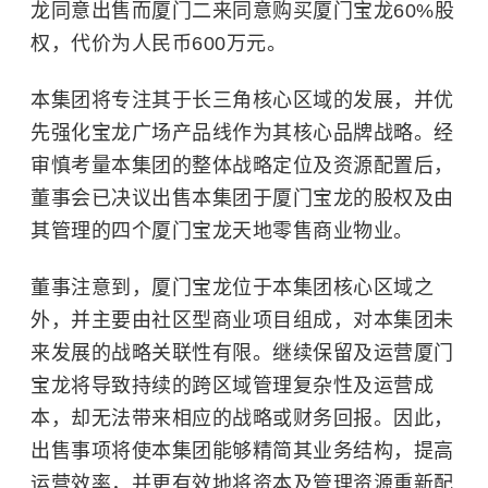
龙同意出售而厦门二来同意购买厦门宝龙60%股
权，代价为人民币600万元。
本集团将专注其于长三角核心区域的发展，并优
先强化宝龙广场产品线作为其核心品牌战略。经
审慎考量本集团的整体战略定位及资源配置后，
董事会已决议出售本集团于厦门宝龙的股权及由
其管理的四个厦门宝龙天地零售商业物业。
董事注意到，厦门宝龙位于本集团核心区域之
外，并主要由社区型商业项目组成，对本集团未
来发展的战略关联性有限。继续保留及运营厦门
宝龙将导致持续的跨区域管理复杂性及运营成
本，却无法带来相应的战略或财务回报。因此，
出售事项将使本集团能够精简其业务结构，提高
运营效率，并更有效地将资本及管理资源重新配