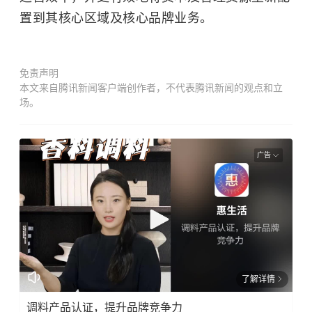
置到其核心区域及核心品牌业务。
免责声明
本文来自腾讯新闻客户端创作者，不代表腾讯新闻的观点和立
场。
广告
了解详情
调料产品认证，提升品牌竞争力