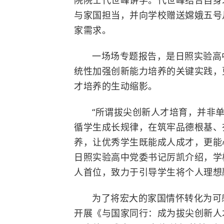
与家国担当，并向学校赠送嫦娥五号
家需求。
一场场专题报告，是日照实验高
统性加强创新能力培养的关键实践，
才培养的生动缩影。
“所谓拔尖创新人才培育，并非
循学生成长规律，在筑牢品德根基、
养，让优秀学生既能成人成才，更能
日照实验高中党委书记厉凯介绍，学
人首位，致力于引导学生将个人理想
为了将宏大的家国情怀转化为可
开展《与国家同行：成为拔尖创新人