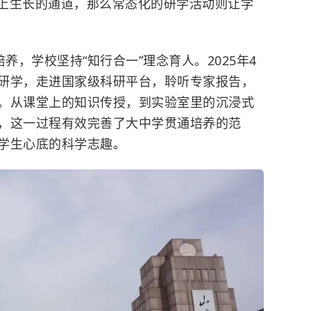
上生长的通道，那么常态化的研学活动则让学
养，学校坚持“知行合一”理念育人。2025年4
研学，走进国家级科研平台，聆听专家报告，
。从课堂上的知识传授，到实验室里的沉浸式
，这一过程有效完善了大中学贯通培养的范
学生心底的科学志趣。