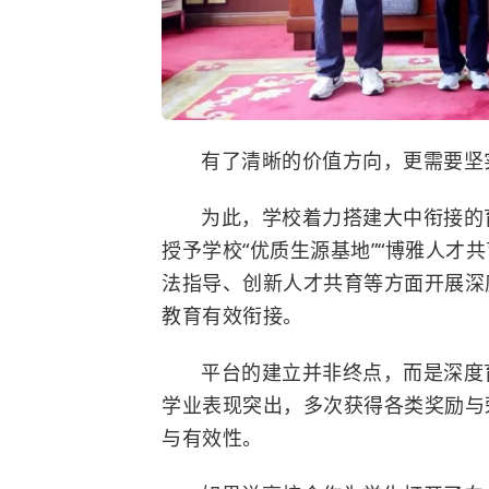
有了清晰的价值方向，更需要坚
为此，学校着力搭建大中衔接的育
授予学校“优质生源基地”“博雅人才
法指导、创新人才共育等方面开展深
教育有效衔接。
平台的建立并非终点，而是深度
学业表现突出，多次获得各类奖励与
与有效性。