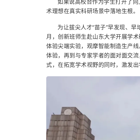
如果说高校合作为学生打开了向
术理想在真实科研场景中落地生根。
为让拔尖人才“苗子”早发现、早培
月，创新班师生赴山东大学开展学术
体验尖端实验，观摩智能制造生产线
体验，再到与专家学者的面对面交流
式，在拓宽学术视野的同时，激发出