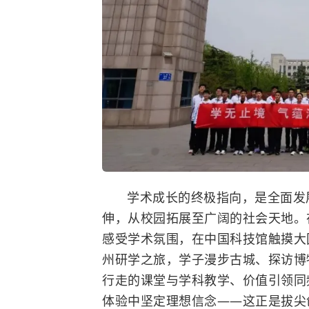
学术成长的终极指向，是全面发
伸，从校园拓展至广阔的社会天地。
感受学术氛围，在中国科技馆触摸大
州研学之旅，学子漫步古城、探访博
行走的课堂与学科教学、价值引领同
体验中坚定理想信念——这正是拔尖