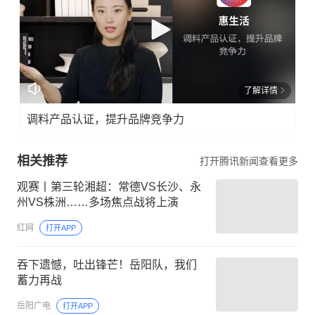
了解详情
调料产品认证，提升品牌竞争力
相关推荐
打开腾讯新闻查看更多
观赛丨第三轮湘超：常德VS长沙、永
州VS株洲……多场焦点战将上演
红网
打开APP
吞下遗憾，吐出锋芒！岳阳队，我们
蓄力再战
岳阳广电
打开APP