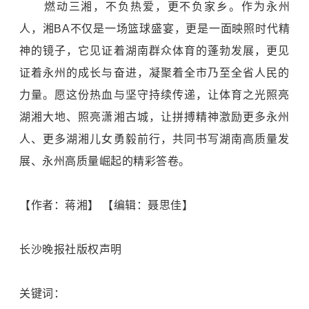
燃动三湘，不负热爱，更不负家乡。作为永州
人，湘BA不仅是一场篮球盛宴，更是一面映照时代精
神的镜子，它见证着湖南群众体育的蓬勃发展，更见
证着永州的成长与奋进，凝聚着全市乃至全省人民的
力量。愿这份热血与坚守持续传递，让体育之光照亮
湖湘大地、照亮潇湘古城，让拼搏精神激励更多永州
人、更多湖湘儿女勇毅前行，共同书写湖南高质量发
展、永州高质量崛起的精彩答卷。
【作者：蒋湘】 【编辑：聂思佳】
长沙晚报社版权声明
关键词：