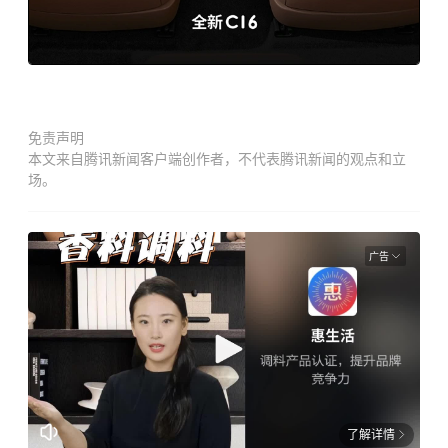
免责声明
本文来自腾讯新闻客户端创作者，不代表腾讯新闻的观点和立
场。
广告
了解详情