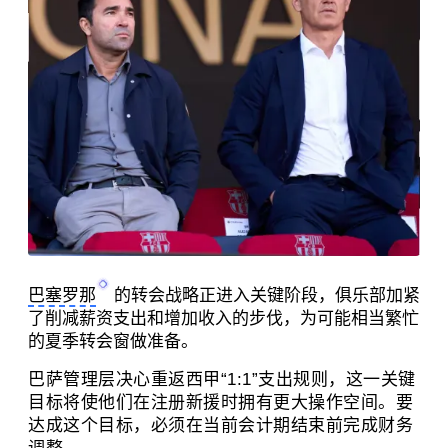
巴塞罗那
的转会战略正进入关键阶段，俱乐部加紧
了削减薪资支出和增加收入的步伐，为可能相当繁忙
的夏季转会窗做准备。
巴萨管理层决心重返西甲“1:1”支出规则，这一关键
目标将使他们在注册新援时拥有更大操作空间。要
达成这个目标，必须在当前会计期结束前完成财务