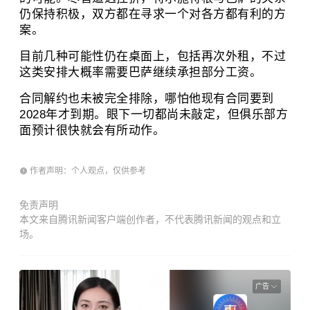
仍保持积极，双方都在寻求一个对各方都有利的方
案。
目前几种可能性仍在桌面上，包括再次外租，不过
这类安排大概率需要巴萨继续承担部分工资。
合同解约也未被完全排除，哪怕他现有合同要到
2028年才到期。眼下一切都尚未敲定，但俱乐部方
面预计很快就会有所动作。
作者声明：个人观点，仅供参考
免责声明
本文来自腾讯新闻客户端创作者，不代表腾讯新闻的观点和立
场。
广告