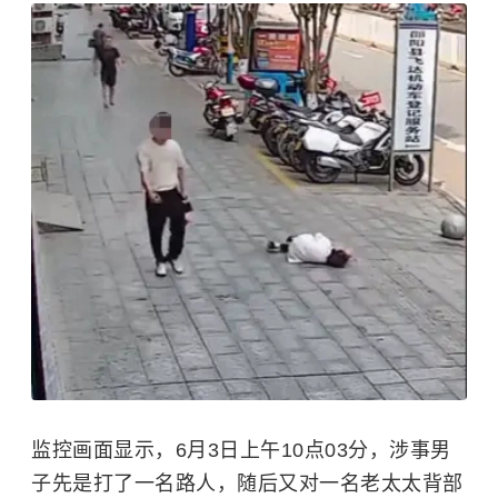
监控画面显示，6月3日上午10点03分，涉事男
子先是打了一名路人，随后又对一名老太太背部