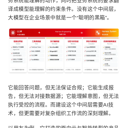
务系统能理解的动作，同时把业务系统的要求翻
译成模型能理解的约束条件。没有这个中间层，
大模型在企业场景中就是一个“聪明的黑箱”。
它能回答问题，但无法保证合规；它能生成报
告，但无法对接数据源；它能理解意图，但无法
执行受控的流程。而建设这个中间层需要AI技
术，但更需要对复杂组织工作流的深刻理解。