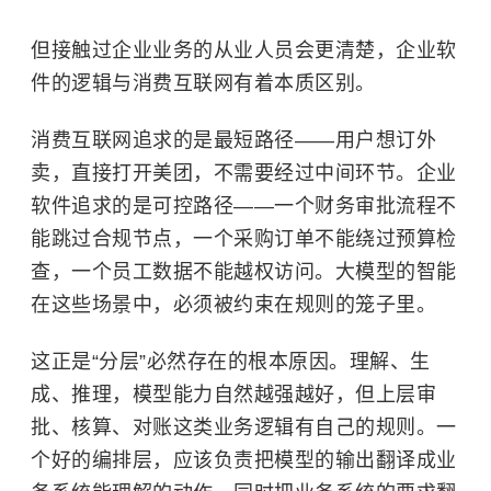
但接触过企业业务的从业人员会更清楚，企业软
件的逻辑与消费互联网有着本质区别。
消费互联网追求的是最短路径——用户想订外
卖，直接打开美团，不需要经过中间环节。企业
软件追求的是可控路径——一个财务审批流程不
能跳过合规节点，一个采购订单不能绕过预算检
查，一个员工数据不能越权访问。大模型的智能
在这些场景中，必须被约束在规则的笼子里。
这正是“分层”必然存在的根本原因。理解、生
成、推理，模型能力自然越强越好，但上层审
批、核算、对账这类业务逻辑有自己的规则。一
个好的编排层，应该负责把模型的输出翻译成业