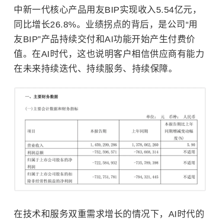
中新一代核心产品用友BIP实现收入5.54亿元，
同比增长26.8%。业绩拐点的背后，是公司“用
友BIP”产品持续交付和AI功能开始产生付费价
值。在AI时代，这也说明客户相信供应商有能力
在未来持续迭代、持续服务、持续保障。
在技术和服务双重需求增长的情况下，AI时代的