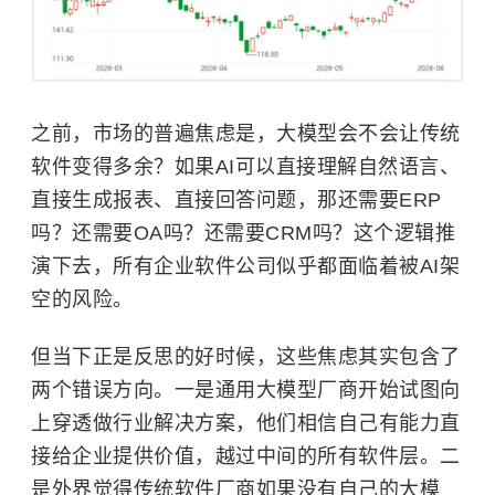
之前，市场的普遍焦虑是，大模型会不会让传统
软件变得多余？如果AI可以直接理解自然语言、
直接生成报表、直接回答问题，那还需要ERP
吗？还需要OA吗？还需要CRM吗？这个逻辑推
演下去，所有企业软件公司似乎都面临着被AI架
空的风险。
但当下正是反思的好时候，这些焦虑其实包含了
两个错误方向。一是通用大模型厂商开始试图向
上穿透做行业解决方案，他们相信自己有能力直
接给企业提供价值，越过中间的所有软件层。二
是外界觉得传统软件厂商如果没有自己的大模