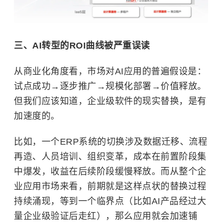
三、AI转型的ROI曲线被严重误读
从商业化角度看，市场对AI应用的普遍假设是：
试点成功→逐步推广→规模化部署→价值释放。
但我们应该知道，企业级软件的现实替换，是有
加速度的。
比如，一个ERP系统的切换涉及数据迁移、流程
再造、人员培训、组织变革，成本在前置阶段集
中爆发，收益在后续阶段缓慢释放。而从整个企
业应用市场来看，前期就是这样点状的替换过程
持续涌现，等到一个临界点（比如AI产品经过大
量企业级验证后走红），那么应用就会加速铺