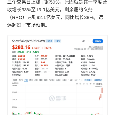
三个交易日上涨了超50%，原因就是其一季度营
收增长33%至13.9亿美元，剩余履约义务
（RPO）达到92.1亿美元，同比增长38%，远
远超过了市场预期。