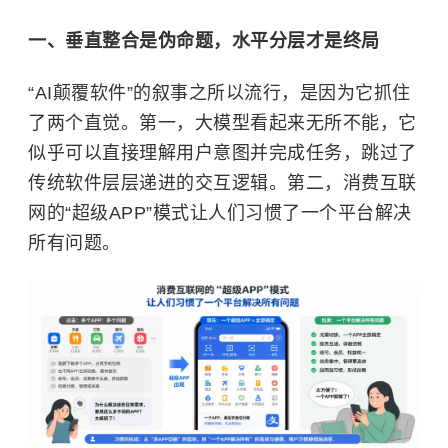
一、垂直整合是伪命题，水平分层才是终局
“AI颠覆软件”的叙事之所以流行，是因为它抓住
了两个直觉。第一，大模型看起来无所不能，它
似乎可以直接理解用户意图并完成任务，跳过了
传统软件层层递进的交互逻辑。第二，消费互联
网的“超级APP”模式让人们习惯了一个平台解决
所有问题。