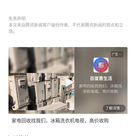
免责声明
本文来自腾讯新闻客户端创作者，不代表腾讯新闻的观点和立
场。
广告
了解详情
家电回收找我们，冰箱洗衣机电视，高价收购