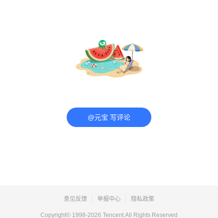
@元宝 写评论
意见反馈
举报中心
隐私政策
Copyright© 1998-
2026
Tencent.All Rights Reserved