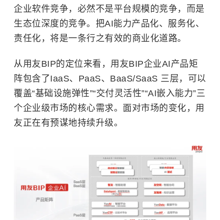
企业软件竞争，必然不是平台规模的竞争，而是
生态位深度的竞争。把AI能力产品化、服务化、
责任化，将是一条行之有效的商业化道路。
从用友BIP的定位来看，用友BIP企业AI产品矩
阵包含了IaaS、PaaS、BaaS/SaaS 三层，可以
覆盖“基础设施弹性”“交付灵活性”“AI嵌入能力”三
个企业级市场的核心需求。面对市场的变化，用
友正在有预谋地持续升级。