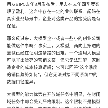
用友BIP5去年8月发布后，用友在去年四季度实
现了盈利。这之中存在一定的业务联系。起码在
真实业务场景中，企业对这类产品的接受度是有
保证。
那么反过来，大模型企业或者一些小的创业公司
能做这件事吗？事实上，大模型厂商向上穿透的
尝试已经在证明这条路的困难。一个通用大模型
可以写出漂亮的营销文案，但它无法理解一家制
造企业的成本核算逻辑；它可以回答“这个季度
的销售趋势如何”，但它无法对接不同系统中的
数据口径差异。
大模型的能力优势在开放域任务中明显，在封闭
域任务中却会受到严格限制。这个限制不是模型