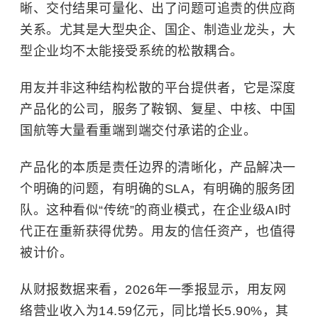
晰、交付结果可量化、出了问题可追责的供应商
关系。尤其是大型央企、国企、制造业龙头，大
型企业均不太能接受系统的松散耦合。
用友并非这种结构松散的平台提供者，它是深度
产品化的公司，服务了鞍钢、复星、中核、中国
国航等大量看重端到端交付承诺的企业。
产品化的本质是责任边界的清晰化，产品解决一
个明确的问题，有明确的SLA，有明确的服务团
队。这种看似“传统”的商业模式，在企业级AI时
代正在重新获得优势。用友的信任资产，也值得
被计价。
从财报数据来看，2026年一季报显示，用友网
络营业收入为14.59亿元，同比增长5.90%，其