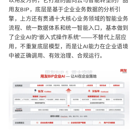
以用友为例，它打造的面向云与智能转型的产品
用友BIP，底层是基于企业业务数据的分析引
擎，上方还有贯通十大核心业务领域的智能业务
流程、统一数据体系和统一智能入口，基本做到
了企业AI的“嵌入式操作系统”——不替代上层应
用，不重复底层模型，而是让AI能力在企业语境
中被正确调用、有效治理、合规运行。