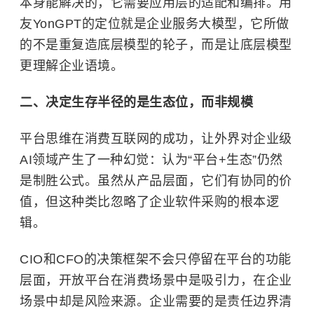
本身能解决的，它需要应用层的适配和编排。用
友YonGPT的定位就是企业服务大模型，它所做
的不是重复造底层模型的轮子，而是让底层模型
更理解企业语境。
二、决定生存半径的是生态位，而非规模
平台思维在消费互联网的成功，让外界对企业级
AI领域产生了一种幻觉：认为“平台+生态”仍然
是制胜公式。虽然从产品层面，它们有协同的价
值，但这种类比忽略了企业软件采购的根本逻
辑。
CIO和CFO的决策框架不会只停留在平台的功能
层面，开放平台在消费场景中是吸引力，在企业
场景中却是风险来源。企业需要的是责任边界清