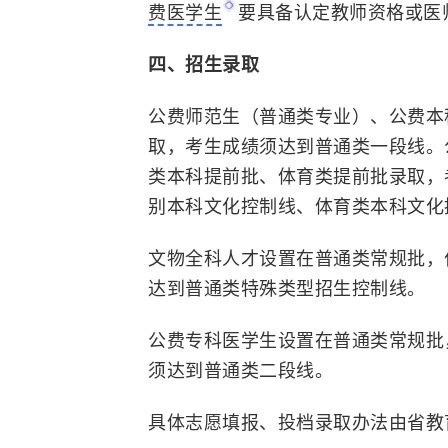
费医学生
要具备认定教师资格或医
四、招生录取
公费师范生（普通类专业）、公费本
取，考生成绩须达到普通类一段线。
类本科提前批、体育类提前批录取，
别本科文化控制线、体育类本科文化
文物全科人才设置在普通类常规批，
达到普通类特殊类型招生控制线。
公费专科医学生设置在普通类常规批
须达到普通类二段线。
具体志愿填报、投档录取办法由省教