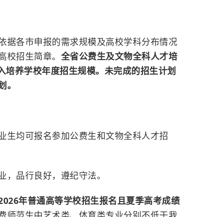
依据各市申报的需求规模及高校学科分布情况
高校招生简章。
全省公费生及文物全科人才培
入培养学校年度招生规模。未完成的招生计划
划。
业生均可报名参加公费生和文物全科人才招
业，品行良好，遵纪守法。
2026年普通高等学校招生报名且夏季高考成绩
费师范生中艺术类、体育类专业分别不低于我