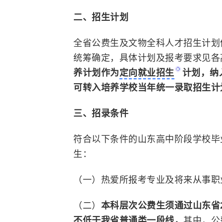
二、招生计划
全省公费生及文物全科人才招生计划
统筹确定，具体计划及报考要求见各
养计划作为
定向就业招生
计划，纳
可转入培养学校当年统一录取招生计
三、招录条件
符合以下条件的山东高中阶段学校毕
生：
（一）热爱所报考专业及将来从事职
（二）
本科层次公费生须通过山东省
不低于我省普通类一段线，
其中，公