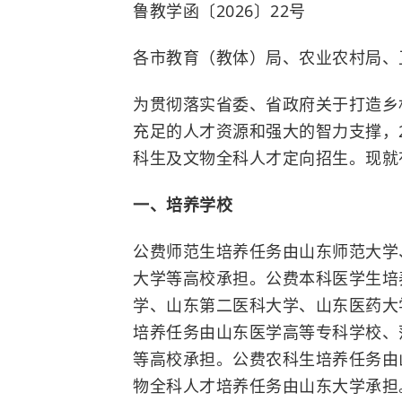
鲁教学函〔2026〕22号
各市教育（教体）局、农业农村局、
为贯彻落实省委、省政府关于打造乡
充足的人才资源和强大的智力支撑，
科生及文物全科人才定向招生。现就
一、培养学校
公费师范生培养任务由山东师范大学
大学等高校承担。公费本科医学生培
学、山东第二医科大学、山东医药大
培养任务由山东医学高等专科学校、
等高校承担。公费农科生培养任务由
物全科人才培养任务由山东大学承担