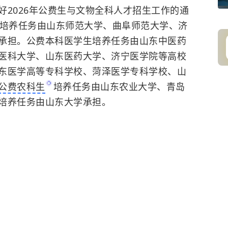
好2026年公费生与文物全科人才招生工作的通
培养任务由山东师范大学、曲阜师范大学、济
承担。公费本科医学生培养任务由山东中医药
医科大学、山东医药大学、济宁医学院等高校
东医学高等专科学校、菏泽医学专科学校、山
公费农科生
培养任务由山东农业大学、青岛
培养任务由山东大学承担。