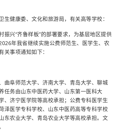
卫生健康委、文化和旅游局，有关高等学校：
村振兴“齐鲁样板”的部署要求，为基层地区提供
2026年我省继续实施公费师范生、医学生、农
有关事项通知如下：
、曲阜师范大学、济南大学、青岛大学、聊城
养任务由山东中医药大学、山东第一医科大
学、济宁医学院等高校承担；公费专科医学生
菏泽医学专科学校、山东中医药高等专科学校
山东农业大学、青岛农业大学等高校承担。文
。