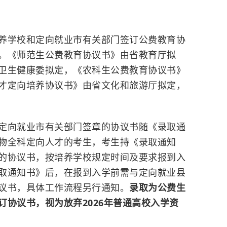
养学校和定向就业市有关部门签订公费教育协
。《师范生公费教育协议书》由省教育厅拟
卫生健康委拟定，《农科生公费教育协议书》
才定向培养协议书》由省文化和旅游厅拟定，
定向就业市有关部门签章的协议书随《录取通
物全科定向人才的考生，考生持《录取通知
的协议书，按培养学校规定时间及要求报到入
取通知书》后，在报到入学前需与定向就业县
议书，具体工作流程另行通知。
录取为公费生
协议书，视为放弃2026年普通高校入学资