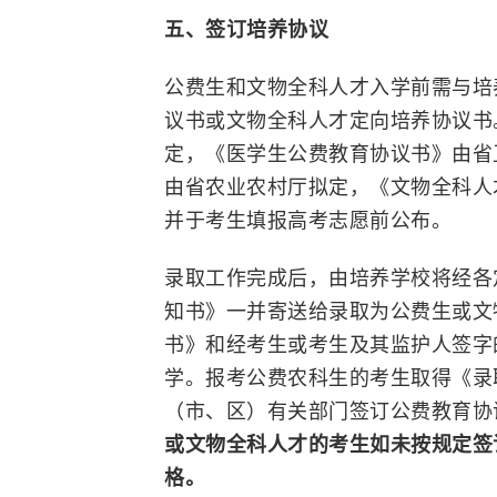
五、签订培养协议
公费生和文物全科人才入学前需与培
议书或文物全科人才定向培养协议书
定，《医学生公费教育协议书》由省
由省农业农村厅拟定，《文物全科人
并于考生填报高考志愿前公布。
录取工作完成后，由培养学校将经各
知书》一并寄送给录取为公费生或文
书》和经考生或考生及其监护人签字
学。报考公费农科生的考生取得《录
（市、区）有关部门签订公费教育协
或文物全科人才的考生如未按规定签订
格。