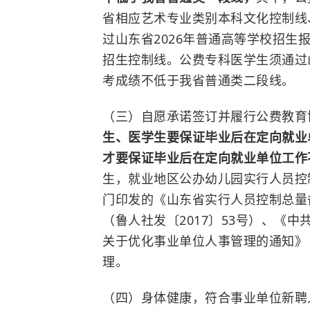
省相应艺术专业类别本科文化控制线
过山东省2026年普通高等学校招
招生控制线。公费专科医学生须通过
考成绩不低于我省普通类二段线。
（三）自愿承诺签订并履行公费教育
生、医学生要保证毕业后在定向就业
才要保证毕业后在定向就业单位工作
生，就业地区公办幼儿园实行人员控
门印发的《山东省实行人员控制总量
（鲁人社发〔2017〕53号）、《
关于优化事业单位人事管理的通知》（
理。
（四）身体健康，符合事业单位新聘