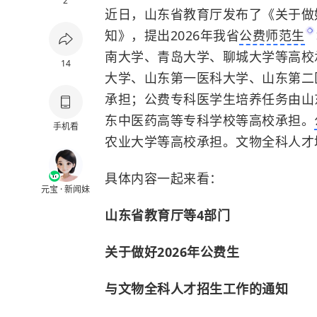
2
近日，山东省教育厅发布了《关于做
知》，提出2026年我省
公费师范生
南大学、青岛大学、聊城大学等高校
14
大学、山东第一医科大学、山东第二
承担；公费专科医学生培养任务由山
东中医药高等专科学校等高校承担。
手机看
农业大学等高校承担。文物全科人才
具体内容一起来看：
元宝 · 新闻妹
山东省教育厅等4部门
关于做好2026年公费生
与文物全科人才招生工作的通知