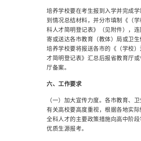
培养学校要在考生报到入学并完成学
到情况总结材料，并分市填制《（学
科人才简明登记表》（见附件），连
寄或送达各市教育（教体）局或卫生
培养学校要将报送各市的《（学校）
才简明登记表》汇总后报省教育厅或
厅备案。
六、工作要求
（一）
加大宣传力度。各市教育、卫
有关高校要高度重视，根据各地实际
全科人才的主要政策措施向高中阶段
优质生源报考。