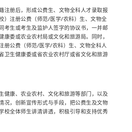
籍注册后，形成公费生、文物全科人才录取报
校）注册公费（师范/医学/农科）生、文物全
同考生或考生及监护人签字的协议书，一并邮
健康委或农业农村局或文化和旅游局。同时，
注册公费（师范/医学/农科）生、文物全科人
省卫生健康委或省农业农村厅或省文化和旅游
生健康、农业农村、文化和旅游等部门，以及
情况，创新宣传形式与手段，把公费生及文物
学校全体师生讲清讲透，积极引导和支持优秀