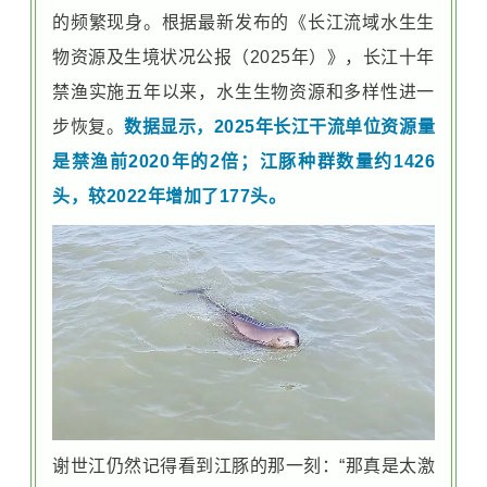
的频繁现身。根据最新发布的《长江流域水生生
物资源及生境状况公报（2025年）》，长江十年
禁渔实施五年以来，水生生物资源和多样性进一
步恢复。
数据显示，2025年长江干流单位资源量
是禁渔前2020年的2倍；江豚种群数量约1426
头，较2022年增加了177头。
谢世江仍然记得看到江豚的那一刻：“那真是太激