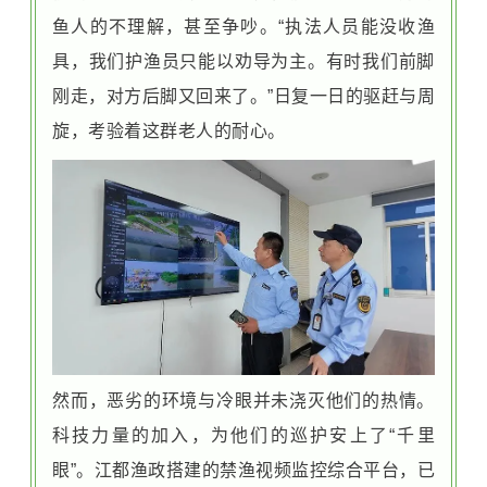
鱼人的不理解，甚至争吵。“执法人员能没收渔
具，我们护渔员只能以劝导为主。有时我们前脚
刚走，对方后脚又回来了。”日复一日的驱赶与周
旋，考验着这群老人的耐心。
然而，恶劣的环境与冷眼并未浇灭他们的热情。
科技力量的加入，为他们的巡护安上了“千里
眼”。江都渔政搭建的禁渔视频监控综合平台，已