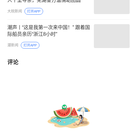
人千里寻亲，芜湖警方温情助团圆
大皖新闻
打开APP
潮声丨“这是我第一次来中国！” 跟着国
际船员亲历“浙江8小时”
潮新闻
打开APP
评论