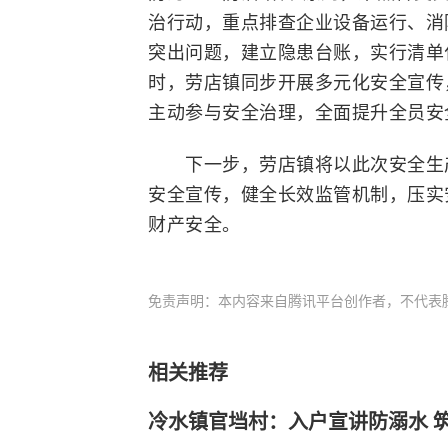
治行动，重点排查企业设备运行、消
突出问题，建立隐患台账，实行清单
时，劳店镇同步开展多元化安全宣传
主动参与安全治理，全面提升全员安
下一步，劳店镇将以此次
安全生
安全宣传，健全长效监管机制，压实
财产安全。
免责声明：本内容来自腾讯平台创作者，不代表
相关推荐
冷水镇官垱村：入户宣讲防溺水 