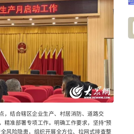
，结合辖区企业生产、村居消防、道路交
，精准部署专项工作。明确工作要求，坚持“预
安全风险隐患，组织开展全方位、拉网式排查整