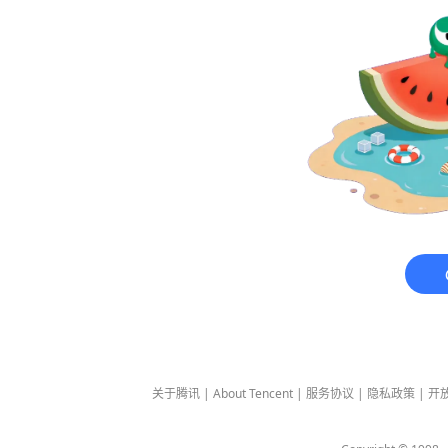
关于腾讯
|
About Tencent
|
服务协议
|
隐私政策
|
开