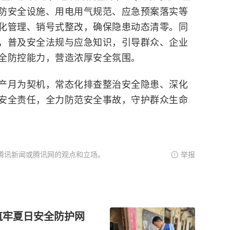
防安全设施、用电用气规范、应急预案落实等
化管理、销号式整改，确保隐患动态清零。同
，普及安全法规与应急知识，引导群众、企业
全防控能力，营造浓厚安全氛围。
产月
为契机，常态化排查整治安全隐患、深化
安全责任，全力防范安全事故，守护群众生命
腾讯新闻或腾讯网的观点和立场。
举报
筑牢夏日安全防护网