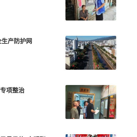
全生产防护网
专项整治