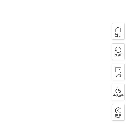
首页
刷新
反馈
无障碍
更多