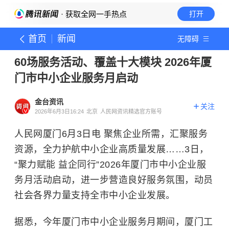
· 获取全网一手热点
打开
首页
新闻
无障碍
60场服务活动、覆盖十大模块 2026年厦
门市中小企业服务月启动
金台资讯
关注
2026年6月3日16:24
北京
人民网资讯精选官方账号
人民网厦门6月3日电 聚焦企业所需，汇聚服务
资源，全力护航中小企业高质量发展……3日，
“聚力赋能 益企同行”2026年厦门市中小企业服
务月活动启动，进一步营造良好服务氛围，动员
社会各界力量支持全市中小企业发展。
据悉，今年厦门市中小企业服务月期间，厦门工