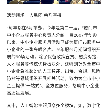
活动现场。人民网 余乃鎏摄
“每年都在6月举办，今年是第二十届。”厦门市
中小企业服务中心负责人介绍，自2007年创办
以来，中小企业服务月活动已成为厦门市服务中
小企业的一张亮眼名片。今年服务月期间组织开
展的60场活动，除了保留政策宣贯、融资对接、
人才服务等传统优势板块外，还特别针对全市中
小企业急难愁盼的人工智能、出海、合规、风险
防控等领域组织开展相关活动，致力为全市中小
企业提供“一站式”、全方位服务，帮助中小企业
高质量发展。
其中，人工智能主题贯穿多个模块，如，数字化