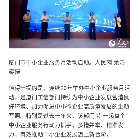
厦门市中小企业服务月活动启动。人民网 余乃
鎏摄
值得一提的是，连续20年举办中小企业服务月活
动，是厦门工信部门持续为中小企业发展营造良
好环境、加力促进中小微企业高质量发展的生动
写照。特别是过去一年来，该部门以“一起益企”
中小企业服务行动为抓手，多措并举、精准发
力，有效推动中小企业发展迈上新台阶。