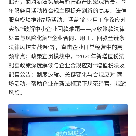
此外，面对新法实施与监管趋严的宏观背景，今
年服务月活动将合规主题提升到新的高度。法律
服务模块推出7场活动，涵盖“企业用工争议应对
实战”“破解中小企业回款难题——应收账款法律
处置与风险化解”“企业合同、用工、回款全链条
法律风控实战课”等，直击企业日常经营中的高
频痛点；政策宣贯模块中，“2026年新增值税法
配套政策深度解读与企业合规应对”“增值税法及
配套公告：制度逻辑、关键变化与合规应对”两
场活动，帮助企业在新法框架下规范经营、规避
风险。