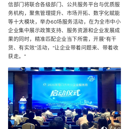
信部门将联合各级部门、公共服务平台与优质服
务机构，聚焦管理提升、市场开拓、数字化赋能
等十大模块，举办60场服务活动，在为全市中小
企业集中展示政策支持、服务资源和企业发展成
果的同时，精准匹配企业当下所需，开展“有干
货、有实效”活动，“让企业带着问题来、带着收
获走。”