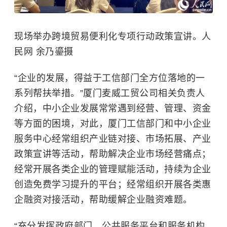
现场举办跨境贸易便利化专项行动政策宣讲。人
民网 余乃鎏摄
“企业的发展，得益于工信部门全方位落地的一
系列帮扶举措。”厦门麦威工贸公司相关负责人
介绍，中小企业发展常常遇到经营、管理、资金
等方面的困境，对此，厦门工信部门和中小企业
服务中心经常组织产业链对接、市场拓展、产业
政策宣讲等活动，帮助解决企业市场经营痛点；
经常开展各类企业的管理赋能活动，持续为企业
创造免费学习提升的平台；经常组织开展各类惠
企融资对接活动，帮助缓解企业融资难题。
“充分发挥政府部门、公共服务平台和服务机构