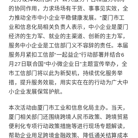
的协同作用，力求场场有干货、事事见实效，全
力推动全市中小企业平稳健康发展。”厦门市工
业和信息化局相关负责人表示，中小企业是厦门
经济的生力军、就业的主渠道、创新的主力军，
服务中小企业是工信部门义不容辞的责任。本届
服务月紧扣工信部“一起益企”行动部署并结合6
月27日联合国“中小微企业日”主题宣传举办，全
市工信部门将以此为新契机，持续优化服务举
措，提升服务效能，用实实在在的行动为广大中
小企业发展保驾护航。
本次活动由厦门市工业和信息化局主办。当天，
厦门相关部门还围绕跨境人民币政策、跨境贸易
便利化专项行动政策措施等进行现场专题解读，
帮助企业用足跨境金融政策、降低通关结算成本