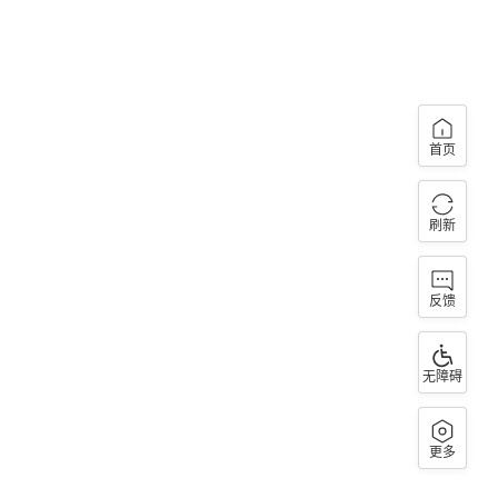
首页
刷新
反馈
无障碍
更多