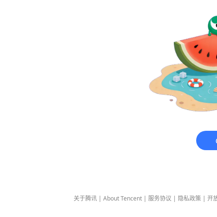
关于腾讯
|
About Tencent
|
服务协议
|
隐私政策
|
开