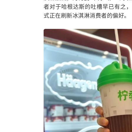
者对于哈根达斯的吐槽早已有之，
式正在刷新冰淇淋消费者的偏好。