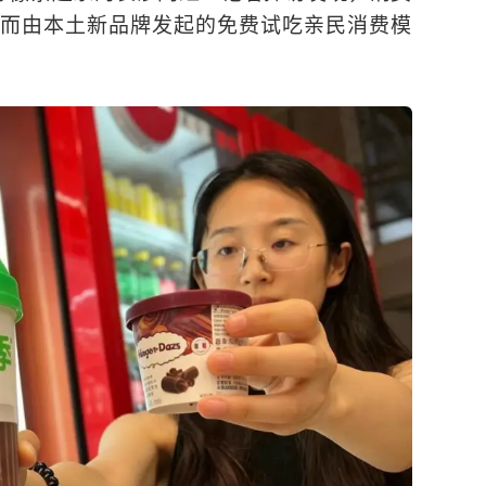
而由本土新品牌发起的免费试吃亲民消费模