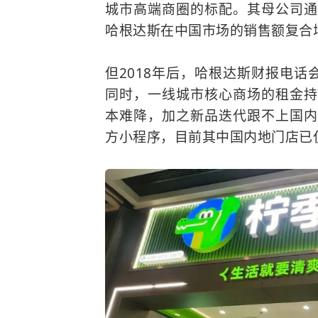
城市高端商圈的标配。其母公司通用
哈根达斯在中国市场的销售额复合增
但2018年后，哈根达斯财报电话
同时，一线城市核心商场的租金持
本难降，加之新品迭代跟不上国内
方小程序，目前其中国内地门店已仅