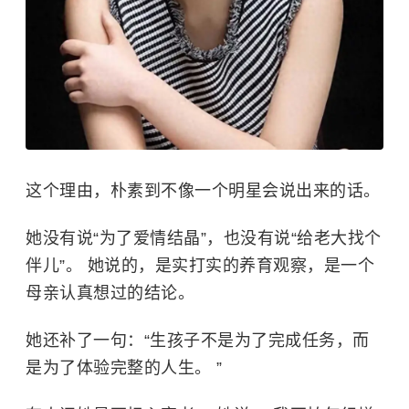
这个理由，朴素到不像一个明星会说出来的话。
她没有说“为了爱情结晶”，也没有说“给老大找个
伴儿”。 她说的，是实打实的养育观察，是一个
母亲认真想过的结论。
她还补了一句：“生孩子不是为了完成任务，而
是为了体验完整的人生。 ”