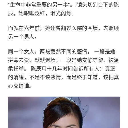
“生命中非常重要的另一半”。 镜头切到台下的陈
辰，她眼眶泛红，泪光闪烁。
而就在六年前，她还曾翻过医院的围墙，去照顾
另一个男人。
同一个女人，两段截然不同的感情。 一段是她
拼命去爱、默默退场；一段是她安静守望、被温
柔托举。 陈辰用十几年时间告诉所有人：真正
的清醒，不是不谈感情，而是终于知道，该把真
心交给谁。