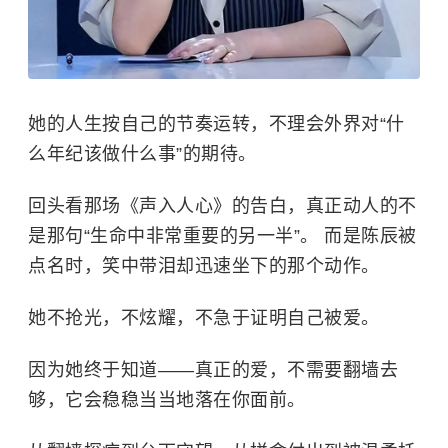
她的人生按自己的节奏运转，不理会外界对“什
么年纪该做什么事”的期待。
回头看那场《声入人心》的告白，真正动人的不
是那句“生命中非常重要的另一半”。 而是陈辰被
点名时，笑中带泪却迅速坐下的那个动作。
她不抢光，不炫耀，不急于证明自己被爱。
因为她终于知道——真正的爱，不需要翻墙去
够，它会稳稳当当地落在你面前。