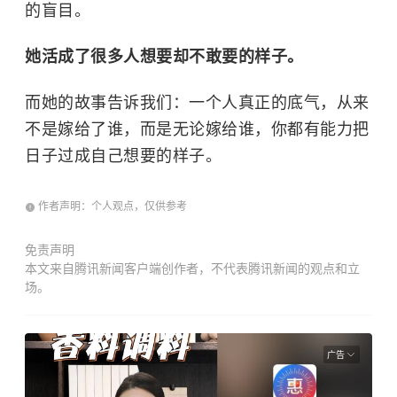
的盲目。
她活成了很多人想要却不敢要的样子。
而她的故事告诉我们：一个人真正的底气，从来
不是嫁给了谁，而是无论嫁给谁，你都有能力把
日子过成自己想要的样子。
作者声明：个人观点，仅供参考
免责声明
本文来自腾讯新闻客户端创作者，不代表腾讯新闻的观点和立
场。
广告