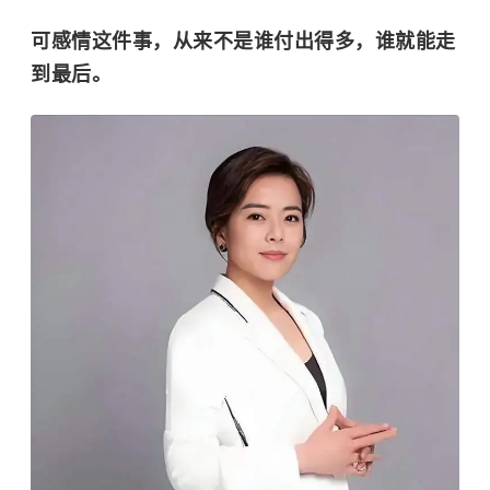
可感情这件事，从来不是谁付出得多，谁就能走
到最后。