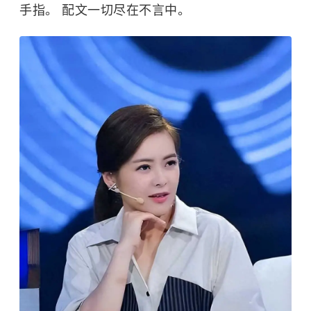
手指。 配文一切尽在不言中。