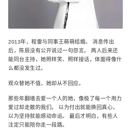
2013年，程雷与同事王萌萌结婚。 消息传出
后，陈辰没有公开说过一句怨言。 两人后来还
能同台主持，她照样笑、照样接话，体面得像什
么都没发生过。
观众替她不值，她却从不回应。
那些年翻墙去爱一个人的她，像极了每一个用力
爱过却走散的我们。 以为付出就能换回真心，
以为坚持就能感动命运。 最后才明白，有些人
注定只能陪你走一段路。