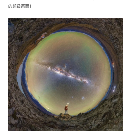
的超级画面！