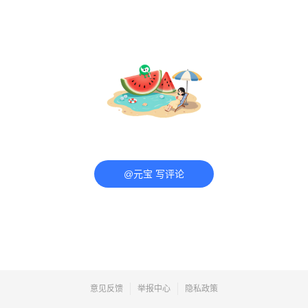
@元宝 写评论
意见反馈
举报中心
隐私政策