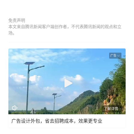
免责声明
本文来自腾讯新闻客户端创作者，不代表腾讯新闻的观点和立
场。
广告
了解详情
广告设计外包，省去招聘成本，效果更专业