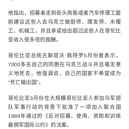
他指出，招募者走到街头商贩或者汽车修理工面
前建议这些人去乌克兰做厨师、理发师、水暖
工、机械工，并且承诺给出超过这些人在哥伦比
亚收入很多倍的报酬。
哥伦比亚总统古斯塔沃·佩特罗5月份曾表示，
7000多名自己的同胞在乌克兰战斗并且毫无意
义地死去，他强调说，自己的国家不希望成为
“死亡输出国”。
哥伦比亚3月份在大规模哥伦比亚人参加乌军部
队军事行动的背景下批准了一项加入联合国
1989年通过的《反对招募、使用、资助和训练
雇佣军国际公约》的法案。