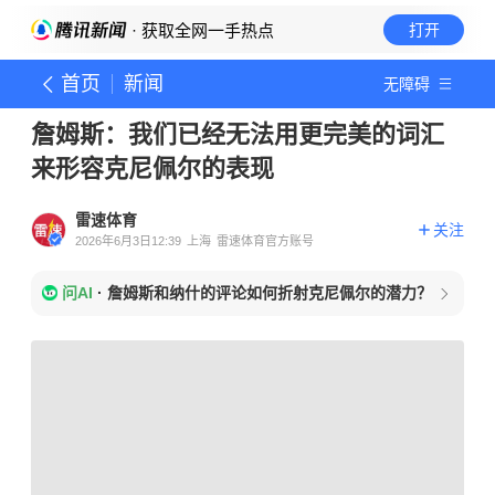
· 获取全网一手热点
打开
首页
新闻
无障碍
詹姆斯：我们已经无法用更完美的词汇
来形容克尼佩尔的表现
雷速体育
关注
2026年6月3日12:39
上海
雷速体育官方账号
问AI
·
詹姆斯和纳什的评论如何折射克尼佩尔的潜力？