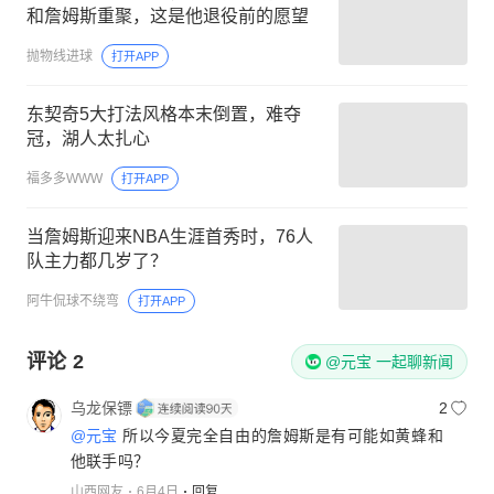
和詹姆斯重聚，这是他退役前的愿望
抛物线进球
打开APP
东契奇5大打法风格本末倒置，难夺
冠，湖人太扎心
福多多WWW
打开APP
当詹姆斯迎来NBA生涯首秀时，76人
队主力都几岁了？
阿牛侃球不绕弯
打开APP
评论
2
@元宝 一起聊新闻
乌龙保镖
2
@元宝
所以今夏完全自由的詹姆斯是有可能如黄蜂和
他联手吗？
山西网友
6月4日
回复