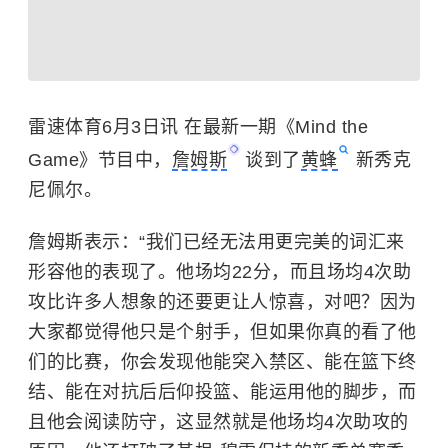
雷速体育6月3日讯 在最新一期《Mind the
Game》节目中，
詹姆斯
谈到了
黄蜂
新秀克
尼佩尔。
詹姆斯表示：“我们已经无法用更完美的词汇来
形容他的表现了。他场均22分，而且场均4次助
攻比许多人想象的还要更让人惊喜，对吧？因为
大家都觉得他只是个射手，但如果你真的看了他
们的比赛，你会发现他能突入禁区、能在篮下终
结、能在对抗后后仰投篮、能运用他的脚步，而
且他会阅读防守，这显然就是他场均4次助攻的