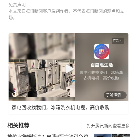
免责声明
本文来自腾讯新闻客户端创作者，不代表腾讯新闻的观点和立
场。
广告
了解详情
家电回收找我们，冰箱洗衣机电视，高价收购
相关推荐
打开腾讯新闻查看更多
地位比詹姆斯高？皮蓬6冠言论引争议