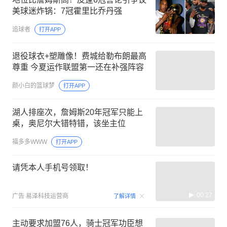
美球迷炸锅：7冠霍里比乔丹强
追球者
打开APP
退役球衣+塑雕像！费城给勒布朗最高
尊重 今夏运作联盟第一还在补强阵容
颜小白的篮球梦
打开APP
湖人排座次，詹姆斯20年冠军只能上
桌，奥尼尔大错特错，该坐主位
福多多WWW
打开APP
请凭本人手机号领取！
00:27
广告
易泽科技运营商
了解详情
主动要求加盟76人，骑士冠军功臣想