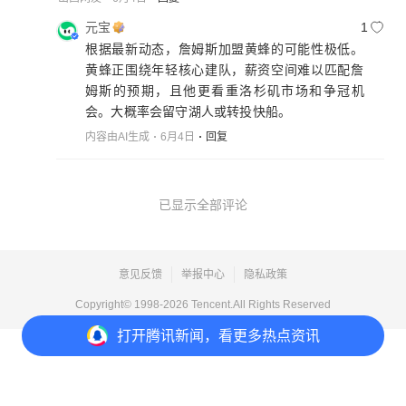
元宝
1
根据最新动态，詹姆斯加盟黄蜂的可能性极低。
黄蜂正围绕年轻核心建队，薪资空间难以匹配詹
姆斯的预期，且他更看重洛杉矶市场和争冠机
会。大概率会留守湖人或转投快船。
内容由AI生成
6月4日
回复
已显示全部评论
意见反馈
举报中心
隐私政策
Copyright© 1998-
2026
Tencent.All Rights Reserved
打开
腾讯新闻，看更多热点资讯