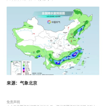
来源：气象北京
免责声明