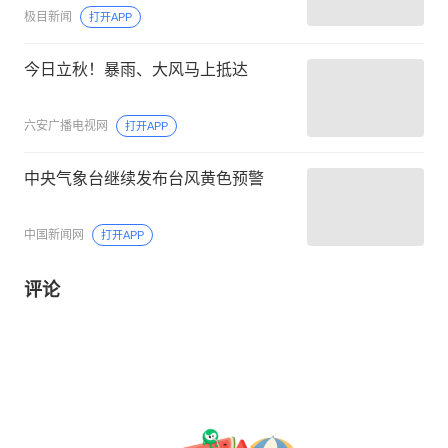
极目新闻
打开APP
今日立秋！暴雨、大风马上抵达
六安广播电视网
打开APP
中央气象台继续发布台风黄色预警
中国新闻网
打开APP
评论