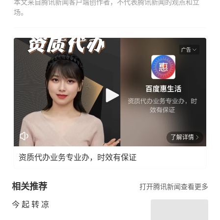
本文来自腾讯新闻客户端创作者，不代表腾讯新闻的观点和立
场。
广告
了解详情
资质代办业务专业办，时效有保证
相关推荐
打开腾讯新闻查看更多
今 起 转 凉