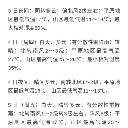
3 日夜间：阴转多云；偏北风2级左右；平原地
区最低气温17℃，山区最低气温11～14℃；最
大相对湿度80%。
4 日（周四）白天：多云（有分散性雷阵雨）转
晴；北转南风2～3级；平原地区最高气温
27℃，山区最高气温25～26℃；最小相对湿度
35%。
4 日夜间：晴间多云；南转北风1～2级；平原地
区最低气温16℃，山区最低气温11～13℃。
5 日（周五）白天：晴转多云，有分散性雷阵
雨；北转南风1～2级转3级左右，阵风5级；平
原地区最高气温27℃，山区最高气温25～