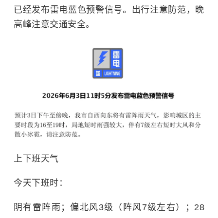
已经发布雷电蓝色预警信号。出行注意防范，晚
高峰注意交通安全。
上下班天气
今天下班时：
阴有雷阵雨；偏北风3级（阵风7级左右）；28