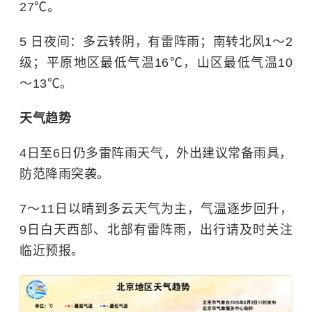
27℃。
5 日夜间：多云转阴，有雷阵雨；南转北风1～2
级；平原地区最低气温16℃，山区最低气温10
～13℃。
天气趋势
4日至6日仍多雷阵雨天气，外出建议常备雨具，
防范降雨突袭。
7～11日以晴到多云天气为主，气温逐步回升，
9日白天西部、北部有雷阵雨，出行请及时关注
临近预报。