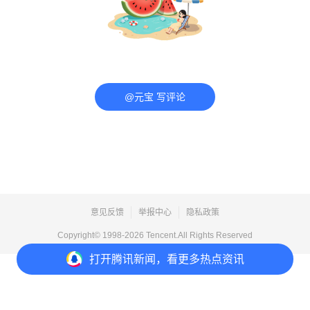
@元宝 写评论
意见反馈
举报中心
隐私政策
Copyright© 1998-
2026
Tencent.All Rights Reserved
打开
腾讯新闻，看更多热点资讯