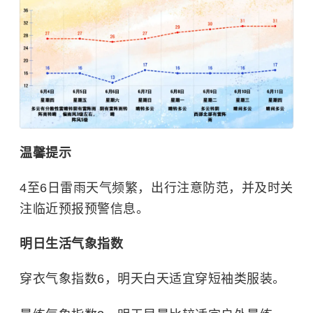
温馨提示
4至6日雷雨天气频繁，出行注意防范，并及时关
注临近预报预警信息。
明日生活气象指数
穿衣气象指数6，明天白天适宜穿短袖类服装。