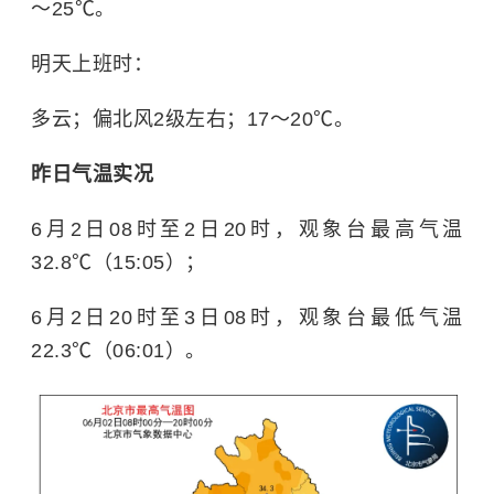
～25℃。
明天上班时：
多云；偏北风2级左右；17～20℃。
昨日气温实况
6月2日08时至2日20时，观象台最高气温
32.8℃（15:05）；
6月2日20时至3日08时，观象台最低气温
22.3℃（06:01）。