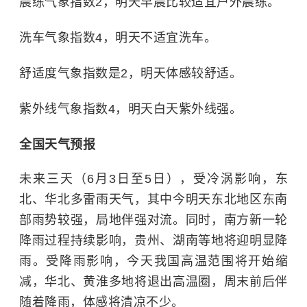
晨练气象指数2，明天早晨比较适宜户外晨练。
洗车气象指数4，明天不适宜洗车。
舒适度气象指数是2，明天体感较舒适。
紫外线气象指数4，明天白天紫外线强。
全国天气预报
未来三天（6月3日至5日），受冷涡影响，东
北、华北多雷雨天气，其中今明天东北地区东南
部雨势较强，局地伴强对流。同时，南方新一轮
降雨过程持续影响，贵州、湖南等地将迎明显降
雨。受降雨影响，今天我国高温范围将开始缩
减，华北、黄淮多地将退出高温圈，周末前后伴
随着降雨，体感将清凉不少。