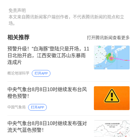
免责声明
本文来自腾讯新闻客户端创作者，不代表腾讯新闻的观点和立
场。
相关推荐
打开腾讯新闻查看更多
预警升级！“白海豚”登陆只是开场，11
日北抬开启，江西安徽江苏山东暴雨
连成片
概论地球科学
打开APP
中央气象台8月8日10时继续发布台风
橙色预警！
中国气象局
打开APP
中央气象台8月8日10时继续发布强对
流天气蓝色预警！