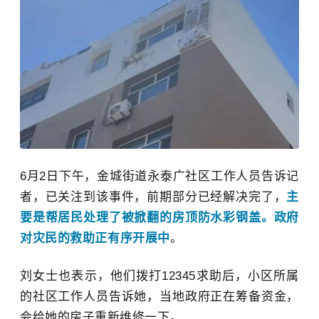
6月2日下午，金城街道永泰广社区工作人员告诉记
者，已关注到该事件，前期部分已经解决完了，
主
要是帮居民处理了被掀翻的房顶防水彩钢盖。政府
对灾民的救助正有序开展中
。
刘女士也表示，他们拨打12345求助后，小区所属
的社区工作人员告诉她，当地政府正在筹备资金，
会给她的房子重新维修一下。