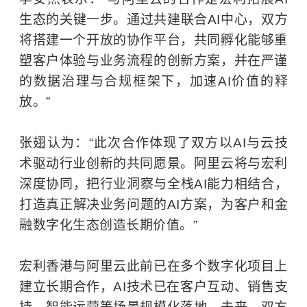
生态的关键一步。通过共建联合AI中心，双方
将搭建一个开放的协作平台，共同孵化能够重
塑客户体验与业务流程的创新方案，并在严谨
的数据治理与合规框架下，加速AI价值的释
放。”
张翅认为：“此次合作体现了双方以AI与云技
术驱动行业创新的共同愿景。阿里云将与宏利
深度协同，把行业洞察与全栈AI能力相结合，
打造真正解决业务问题的AI方案，为客户和金
融数字化生态创造长期价值。”
宏利香港与阿里云此前已在多个数字化项目上
建立长期合作，AI技术已在客户互动、销售支