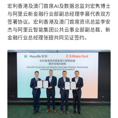
宏利香港及澳门首席AI及数据总监刘宏隽博士
与阿里云新金融行业部副总经理李晨代表双方
签署协议。宏利香港及澳门首席资讯总监李安
杰与阿里云智能集团公共云事业部副总裁、新
金融行业总经理张翅共同见证签约。