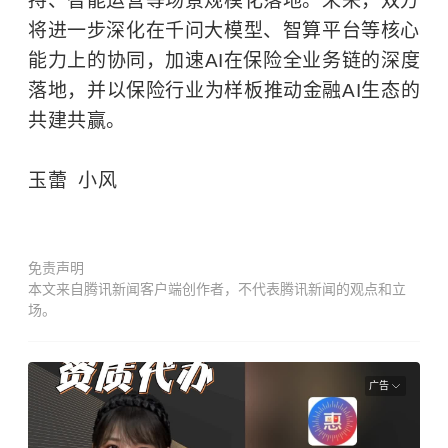
持、智能运营等场景规模化落地。未来，双方
将进一步深化在千问大模型、智算平台等核心
能力上的协同，加速AI在保险全业务链的深度
落地，并以保险行业为样板推动金融AI生态的
共建共赢。
玉蕾 小风
免责声明
本文来自腾讯新闻客户端创作者，不代表腾讯新闻的观点和立
场。
广告