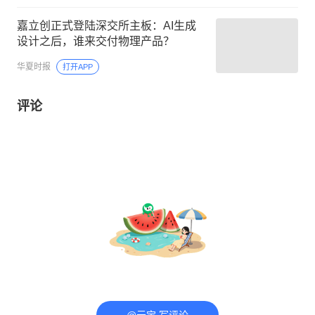
嘉立创正式登陆深交所主板：AI生成
设计之后，谁来交付物理产品？
华夏时报
打开APP
评论