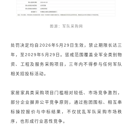
图源：军队采购网
处罚决定均自2026年5月29日生效，禁止期限长达三
年，至2029年5月29日。惩戒范围覆盖全军全类别物
资、工程及服务采购项目，三年内不得参与任何军队
相关招投标活动。
家居家具类采购项目门槛相对较低、市场竞争激烈，
部分企业摒弃公平竞争原则，通过抱团围标、相互串
标操控报价与中标结果，不仅扰乱军队采购市场秩
序，也形成行业恶性竞争。