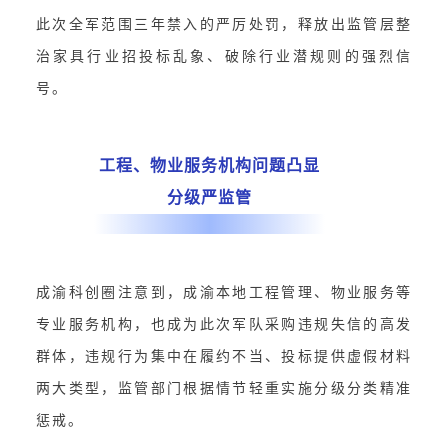
此次全军范围三年禁入的严厉处罚，释放出监管层整
治家具行业招投标乱象、破除行业潜规则的强烈信
号。
工程、物业服务机构问题凸显
分级严监管
成渝科创圈注意到，成渝本地工程管理、物业服务等
专业服务机构，也成为此次军队采购违规失信的高发
群体，违规行为集中在履约不当、投标提供虚假材料
两大类型，监管部门根据情节轻重实施分级分类精准
惩戒。