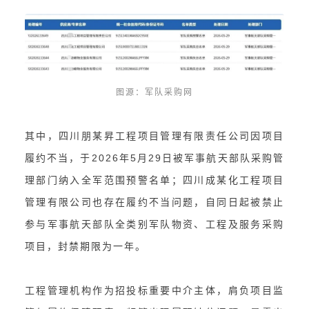
图源：军队采购网
其中，四川朋某昇工程项目管理有限责任公司因项目
履约不当，于2026年5月29日被军事航天部队采购管
理部门纳入全军范围预警名单；四川成某化工程项目
管理有限公司也存在履约不当问题，自同日起被禁止
参与军事航天部队全类别军队物资、工程及服务采购
项目，封禁期限为一年。
工程管理机构作为招投标重要中介主体，肩负项目监