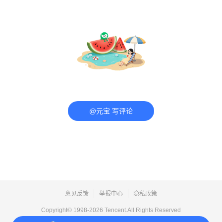
@元宝 写评论
意见反馈
举报中心
隐私政策
Copyright© 1998-
2026
Tencent.All Rights Reserved