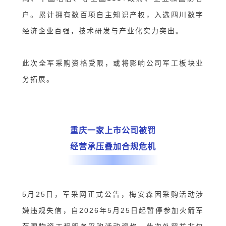
户。累计拥有数百项自主知识产权，入选四川数字
经济企业百强，技术研发与产业化实力突出。
此次全军采购资格受限，或将影响公司军工板块业
务拓展。
重庆一家上市公司被罚
经营承压叠加合规危机
5月25日，军采网正式公告，梅安森因采购活动涉
嫌违规失信，自2026年5月25日起暂停参加火箭军