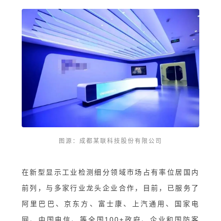
图源：成都某联科技股份有限公司
在新型显示工业检测细分领域市场占有率位居国内
前列，与多家行业龙头企业合作，目前，已服务了
阿里巴巴、京东方、富士康、上汽通用、国家电
网、中国电信、等全国100+政府、企业和国防客