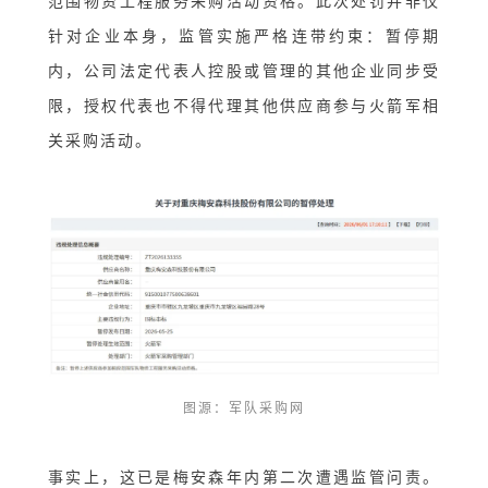
范围物资工程服务采购活动资格。此次处罚并非仅
针对企业本身，监管实施严格连带约束：暂停期
内，公司法定代表人控股或管理的其他企业同步受
限，授权代表也不得代理其他供应商参与火箭军相
关采购活动。
图源：军队采购网
事实上，这已是梅安森年内第二次遭遇监管问责。