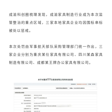
成渝科创圈梳理发现，成渝家具制造行业成为本次监
管整治的重点区域，三家本地家具企业均因围标串标
被处以惩戒。
本次处罚由军事航天部队采购管理部门统一作出，三
家企业分别为重庆某仕家具有限公司、四川某森家具
制造有限公司、成都某王牌办公家具有限公司。