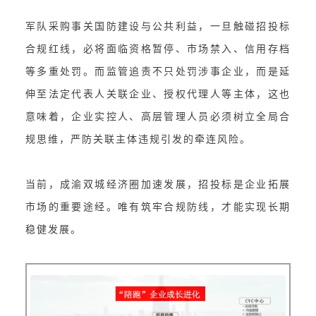
军队采购事关国防建设与公共利益，一旦触碰招投标
合规红线，必将面临资格暂停、市场禁入、信用存档
等多重处罚。而监管追责不只处罚涉事企业，而是延
伸至法定代表人关联企业、授权代理人等主体，这也
意味着，企业实控人、高层管理人员必须树立全局合
规思维，严防关联主体违规引发的牵连风险。
当前，成渝双城经济圈加速发展，招投标是企业拓展
市场的重要途经。唯有筑牢合规防线，才能实现长期
稳健发展。