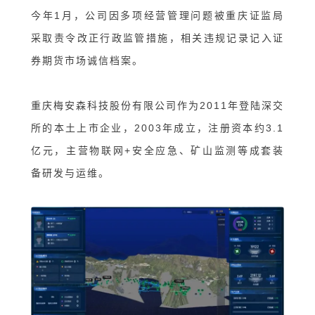
今年1月，公司因多项经营管理问题被重庆证监局
采取责令改正行政监管措施，相关违规记录记入证
券期货市场诚信档案。
重庆梅安森科技股份有限公司作为2011年登陆深交
所的本土上市企业，2003年成立，注册资本约3.1
亿元，主营物联网+安全应急、矿山监测等成套装
备研发与运维。