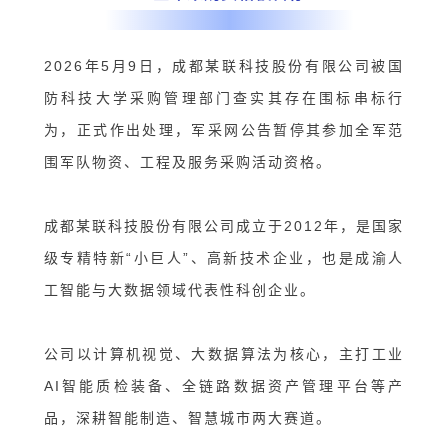
2026年5月9日，成都某联科技股份有限公司被国
防科技大学采购管理部门查实其存在围标串标行
为，正式作出处理，军采网公告暂停其参加全军范
围军队物资、工程及服务采购活动资格。
成都某联科技股份有限公司成立于2012年，是国家
级专精特新“小巨人”、高新技术企业，也是成渝人
工智能与大数据领域代表性科创企业。
公司以计算机视觉、大数据算法为核心，主打工业
AI智能质检装备、全链路数据资产管理平台等产
品，深耕智能制造、智慧城市两大赛道。