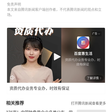
免责声明
本文来自腾讯新闻客户端创作者，不代表腾讯新闻的观点和立
场。
广告
了解详情
资质代办业务专业办，时效有保证
相关推荐
打开腾讯新闻查看更多