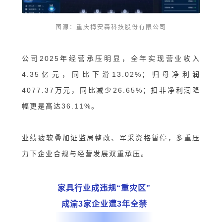
图源：重庆
梅安森科技股份有限公司
公司2025年经营承压明显，全年实现营业收入
4.35亿元，同比下滑13.02%；归母净利润
4077.37万元，同比减少26.65%；扣非净利润降
幅更是高达36.11%。
业绩疲软叠加证监局整改、军采资格暂停，多重压
力下企业合规与经营发展双重承压。
家具行业成违规“重灾区”
成渝3家企业遭3年全禁