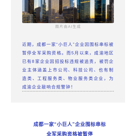
图片由AI生成
近期，
成都一家“小巨人”企业
因围标串标被
暂停全军采购资格。而5月以来，成渝地区
已有8家企业因招投标违规被追责，被罚企
业主体涵盖上市公司、科技公司、也有制
造类、工程服务类、物业服务类企业，为
成渝企业敲响合规警钟！
成都一家“小巨人”企业围标串标
全军采购资格被暂停